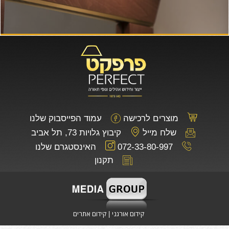
מוצרים לרכישה
עמוד הפייסבוק שלנו
שלח מייל
קיבוץ גלויות 73, תל אביב
072-33-80-997
האינסטגרם שלנו
תקנון
קידום אורגני
קידום אתרים
|