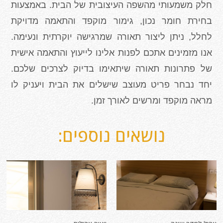
חלק משמעותי מהשפה העיצובית של הבית. באמצעות
בחירת חומר נכון, גימור מוקפד והתאמה מדויקת
לחלל, ניתן ליצור תאורה שמרגישה יוקרתית ונעימה.
אנו מזמינים אתכם לפנות אלינו לייעוץ והתאמה אישית
של פתרונות תאורה שיתאימו בדיוק לצרכים שלכם.
יחד נבחר פריט מעוצב שישלים את הבית ויעניק לו
מראה מוקפד ומרשים לאורך זמן
.
נושאים נוספים: