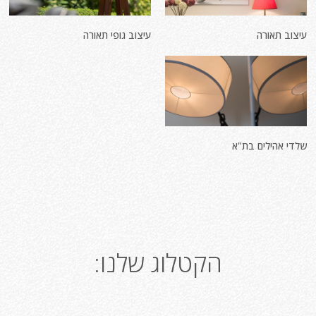
עיצוב תאורה
עיצוב גופי תאורה
שלדי אהילים בת"א
הקטלוג שלנו: