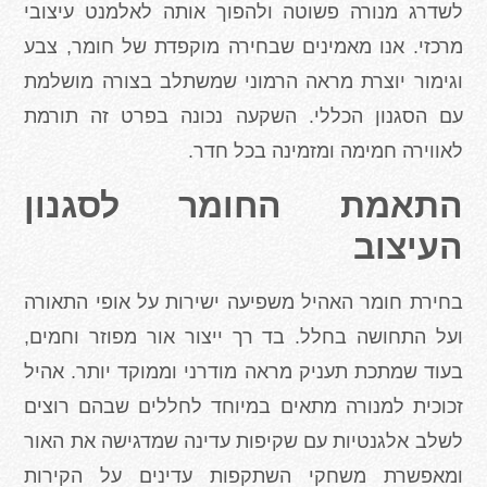
לשדרג מנורה פשוטה ולהפוך אותה לאלמנט עיצובי
מרכזי. אנו מאמינים שבחירה מוקפדת של חומר, צבע
וגימור יוצרת מראה הרמוני שמשתלב בצורה מושלמת
עם הסגנון הכללי. השקעה נכונה בפרט זה תורמת
לאווירה חמימה ומזמינה בכל חדר
.
התאמת החומר לסגנון
העיצוב
בחירת חומר האהיל משפיעה ישירות על אופי התאורה
ועל התחושה בחלל. בד רך ייצור אור מפוזר וחמים,
בעוד שמתכת תעניק מראה מודרני וממוקד יותר. אהיל
זכוכית למנורה מתאים במיוחד לחללים שבהם רוצים
לשלב אלגנטיות עם שקיפות עדינה שמדגישה את האור
ומאפשרת משחקי השתקפות עדינים על הקירות