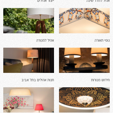
אהיל לחדר שינה
ייצור אהילים
גופי תאורה
אהיל למנורה
חידוש מנורות
חנות אהילים בתל אביב