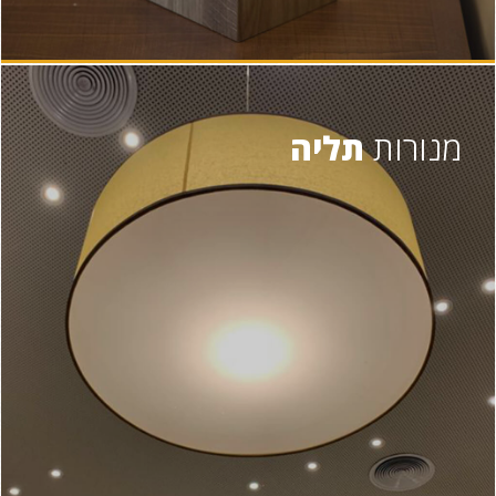
מנורות
תליה