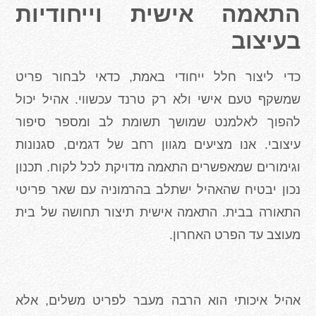
התאמה אישית וייחודיות
בעיצוב
כדי ליצור חלל ייחודי באמת, כדאי לבחור פריט
שמשקף טעם אישי ולא רק טרנד עכשווי. אהיל יכול
להפוך לאלמנט שמושך תשומת לב ומספר סיפור
עיצובי. אנו מציעים מגוון רחב של דגמים, סגנונות
וגימורים שמאפשרים התאמה מדויקת לכל לקוח. תכנון
נכון יבטיח שהאהיל ישתלב בהרמוניה עם שאר פריטי
התאורה בבית. התאמה אישית תיצור תחושה של בית
מעוצב עד הפרט האחרון
.
אהיל איכותי הוא הרבה מעבר לפריט משלים, אלא