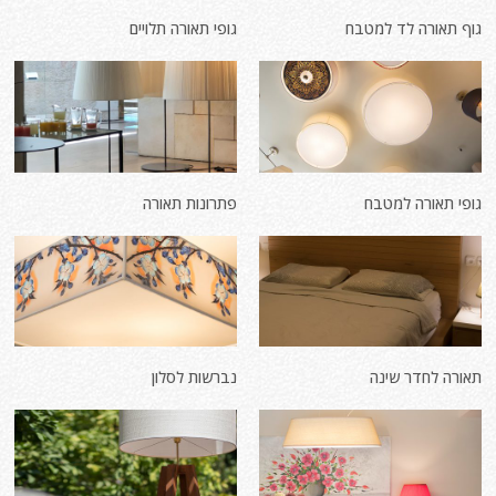
גוף תאורה לד למטבח
גופי תאורה תלויים
גופי תאורה למטבח
פתרונות תאורה
תאורה לחדר שינה
נברשות לסלון