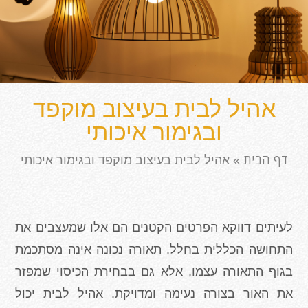
אהיל לבית בעיצוב מוקפד
ובגימור איכותי
דף הבית
»
אהיל לבית בעיצוב מוקפד ובגימור איכותי
לעיתים דווקא הפרטים הקטנים הם אלו שמעצבים את
התחושה הכללית בחלל. תאורה נכונה אינה מסתכמת
בגוף התאורה עצמו, אלא גם בבחירת הכיסוי שמפזר
את האור בצורה נעימה ומדויקת. אהיל לבית יכול