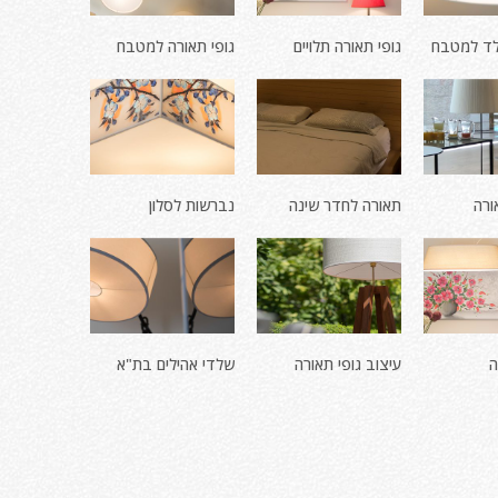
לד למטבח
גופי תאורה תלויים
גופי תאורה למטבח
ורה
תאורה לחדר שינה
נברשות לסלון
ה
עיצוב גופי תאורה
שלדי אהילים בת"א