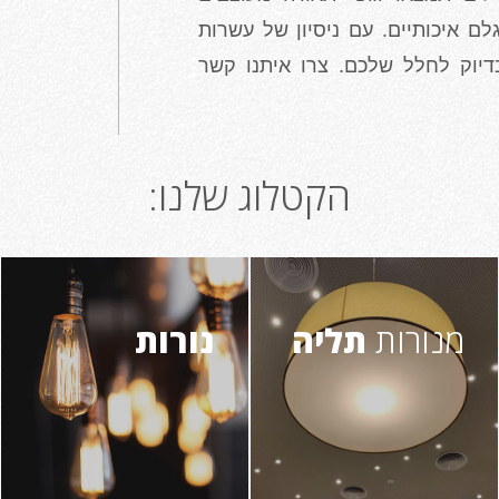
ם איכותיים. עם ניסיון של עשרות
יוק לחלל שלכם. צרו איתנו קשר
הקטלוג שלנו:
מנורות
תליה
נורות