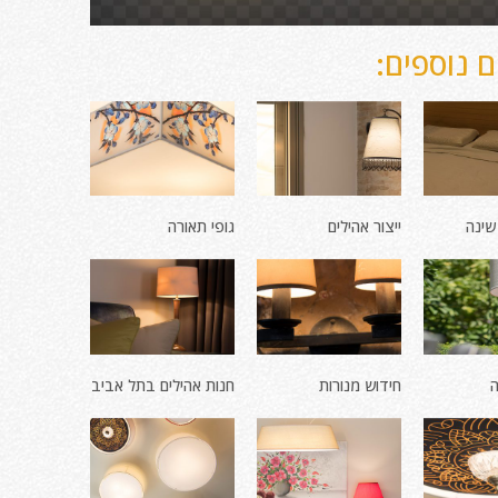
 נוספים:
שינה
ייצור אהילים
גופי תאורה
ה
חידוש מנורות
חנות אהילים בתל אביב