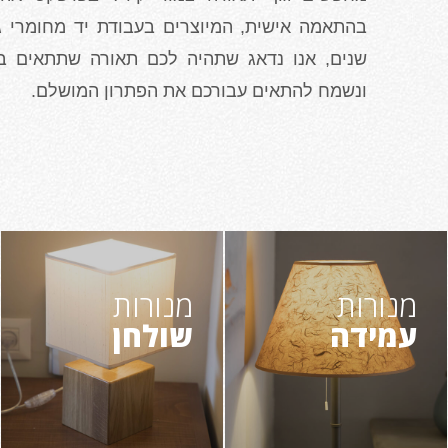
בהתאמה אישית, המיוצרים בעבודת יד מחומרי גל
שנים, אנו נדאג שתהיה לכם תאורה שתתאים בד
ונשמח להתאים עבורכם את הפתרון המושלם.
מנורות
מנורות
עמידה
שולחן