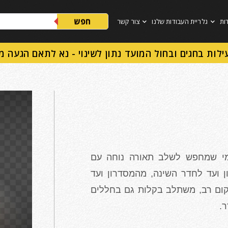
חפש
ות
גלריית העבודות שלנו
צור קשר
ילות בחגים ובחול המועד נתון לשינוי - נא לתאם הגעה 
מי שמחפש לשלב תאורה נוחה עם
 ועד לחדר השינה, מהמסדרון ועד
קום רב, משתלב בקלות גם בחללים
ר.