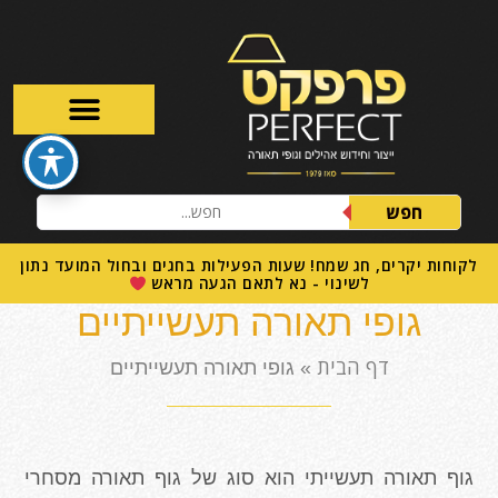
חפש
לקוחות יקרים, חג שמח! שעות הפעילות בחגים ובחול המועד נתון
לשינוי - נא לתאם הגעה מראש
גופי תאורה תעשייתיים
דף הבית
»
גופי תאורה תעשייתיים
גוף תאורה תעשייתי הוא סוג של גוף תאורה מסחרי