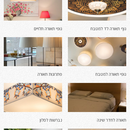
גוף תאורה לד למטבח
גופי תאורה תלויים
גופי תאורה למטבח
פתרונות תאורה
תאורה לחדר שינה
נברשות לסלון