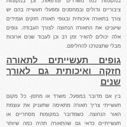
במקומות כמו משרדים ומרפאות, וכן במקומות
ציבוריים גדולים ובמחסנים ומפעלי תעשייה בהם יש
צורך בתאורה איכותית ובגופי תאורה חזקים ועמידים
שיעניקו את התאורה הנחוצה לצורך העבודה. גופים
אלה יכולים להאיר זמן רב וכן לעבוד שנים ארוכות
מבלי שתצטרכו להחליפם.
גופים תעשייתים לתאורה
חזקה ואיכותית גם לאורך
שנים
בין אם מדובר במפעל, משרד או מחסן- כל מקום
תעשייתי צריך תאורה מתאימה שתעניק את עוצמת
האור הנחוצה. כשמדובר במקומות מסחריים או
תעשייתיים כדאי גם שהתאורה תהיה כמה שיותר