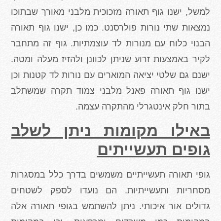
למשל, ישנו גוף תאורה מזכוכית מלבני מאורך שבתוכו
נמצאות שתי נורות פולרסנט. כמו כן, ישנו גוף תאורה
הבנוי כלוח עם מנורות לד עוצמתיות. גוף זה מתחבר
לקיר באמצעות זרוע שניתן לכוונן ולהזיז מעלה ומטה.
ישנם גם שלטי יציאה המוארים עם נורות לד קטנות וכן
ישנו גוף תאורה פאנל מלבני צמוד תקרה שמשתלב
בתור חלק אינטגרלי מהתקרה עצמה.
באילו מקומות ניתן לשלב
גופים תעשייתים
גופי תאורה תעשייתיים משמשים בדרך כלל במסגרות
מסחריות ותעשייתיות. הם נועדו לספק לשטחים
גדולים אור איכותי. ניתן להשתמש בגופי תאורה אלה