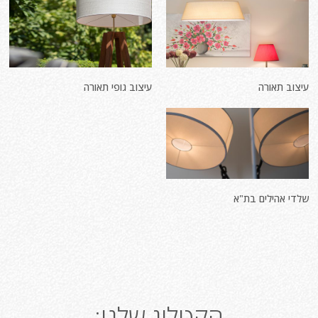
עיצוב תאורה
עיצוב גופי תאורה
שלדי אהילים בת"א
הקטלוג שלנו: