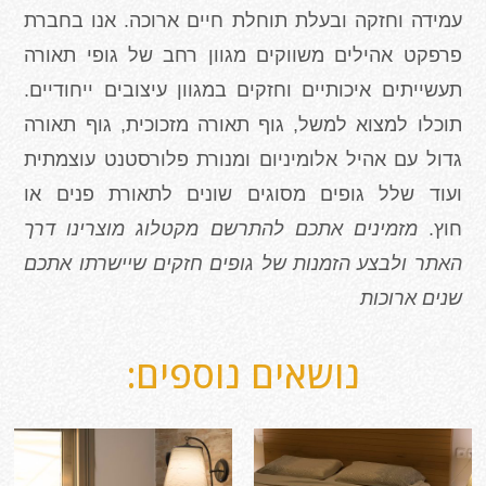
עמידה וחזקה ובעלת תוחלת חיים ארוכה. אנו בחברת
פרפקט אהילים משווקים מגוון רחב של גופי תאורה
תעשייתים איכותיים וחזקים במגוון עיצובים ייחודיים.
תוכלו למצוא למשל, גוף תאורה מזכוכית, גוף תאורה
גדול עם אהיל אלומיניום ומנורת פלורסטנט עוצמתית
ועוד שלל גופים מסוגים שונים לתאורת פנים או
חוץ.
מזמינים אתכם להתרשם מקטלוג מוצרינו דרך
האתר ולבצע הזמנות של גופים חזקים שיישרתו אתכם
שנים ארוכות
נושאים נוספים: