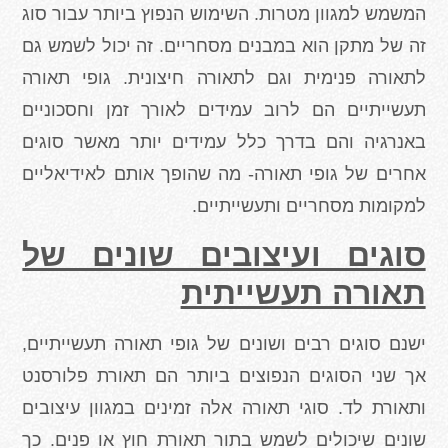
המשמש למגוון מטרות. השימוש הנפוץ ביותר עבור סוג
זה של מתקן הוא במבנים מסחריים. זה יכול לשמש גם
לתאורה פנימית וגם לתאורה חיצונית. גופי תאורה
תעשייתיים הם לרוב עמידים לאורך זמן וחסכוניים
באנרגיה והם בדרך כלל עמידים יותר מאשר סוגים
אחרים של גופי תאורה- מה שהופך אותם לאידיאליים
למקומות מסחריים ותעשייתיים.
סוגים ועיצובים שונים של
תאורה תעשייתית
ישנם סוגים רבים ושונים של גופי תאורה תעשייתיים,
אך שני הסוגים הנפוצים ביותר הם תאורת פלורסנט
ותאורת לד. סוגי תאורה אלה זמינים במגוון עיצובים
שונים שיכולים לשמש בתור תאורת חוץ או פנים. כך