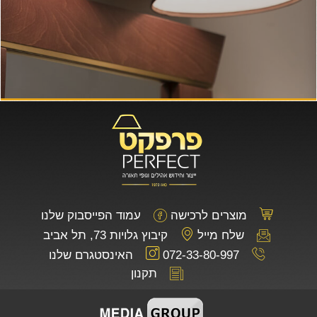
מוצרים לרכישה
עמוד הפייסבוק שלנו
שלח מייל
קיבוץ גלויות 73, תל אביב
072-33-80-997
האינסטגרם שלנו
תקנון