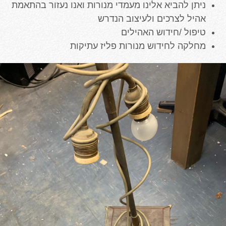
ניתן להביא אלינו מעמדי מנורות ואנו נעזור בהתאמת
אהיל לצרכים ולעיצוב הנדרש
טיפול /חידוש האהילים
מחלקה לחידוש מנורות פליז עתיקות