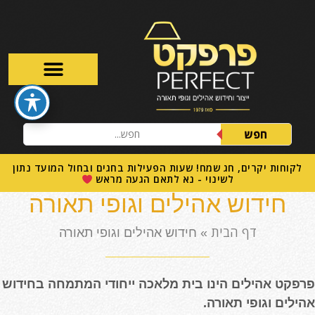
חפש
לקוחות יקרים, חג שמח! שעות הפעילות בחגים ובחול המועד נתון
לשינוי - נא לתאם הגעה מראש
חידוש אהילים וגופי תאורה
דף הבית
»
חידוש אהילים וגופי תאורה
פרפקט אהילים הינו בית מלאכה ייחודי המתמחה בחידוש
אהילים וגופי תאורה.