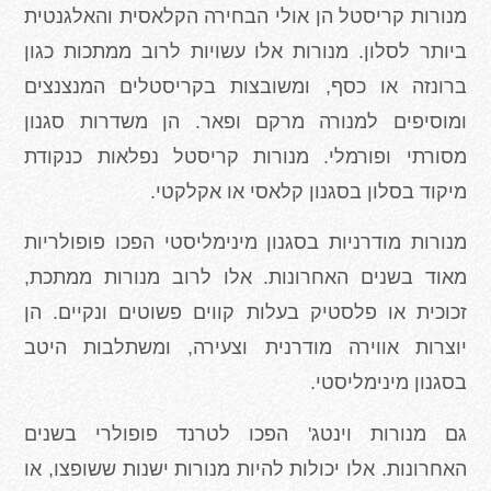
מנורות קריסטל הן אולי הבחירה הקלאסית והאלגנטית
ביותר לסלון. מנורות אלו עשויות לרוב ממתכות כגון
ברונזה או כסף, ומשובצות בקריסטלים המנצנצים
ומוסיפים למנורה מרקם ופאר. הן משדרות סגנון
מסורתי ופורמלי. מנורות קריסטל נפלאות כנקודת
מיקוד בסלון בסגנון קלאסי או אקלקטי.
מנורות מודרניות בסגנון מינימליסטי הפכו פופולריות
מאוד בשנים האחרונות. אלו לרוב מנורות ממתכת,
זכוכית או פלסטיק בעלות קווים פשוטים ונקיים. הן
יוצרות אווירה מודרנית וצעירה, ומשתלבות היטב
בסגנון מינימליסטי.
גם מנורות וינטג' הפכו לטרנד פופולרי בשנים
האחרונות. אלו יכולות להיות מנורות ישנות ששופצו, או