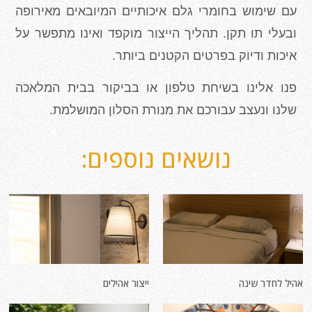
עם שימוש בחומרי גלם איכותיים המיובאים מאירופה
ובעלי תו תקן. תהליך הייצור מוקפד ואינו מתפשר על
איכות ודיוק בפרטים הקטנים ביותר.
פנו אלינו בשיחת טלפון או בביקור בבית המלאכה
שלנו ונעצב עבורכם את מנורת הסלון המושלמת.
נושאים נוספים:
אהיל לחדר שינה
ייצור אהילים