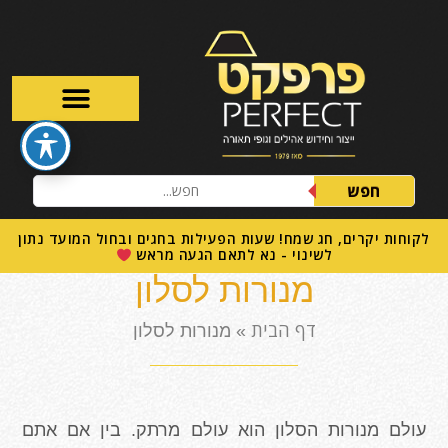
חפש
לקוחות יקרים, חג שמח! שעות הפעילות בחגים ובחול המועד נתון
לשינוי - נא לתאם הגעה מראש
מנורות לסלון
דף הבית
»
מנורות לסלון
עולם מנורות הסלון הוא עולם מרתק. בין אם אתם