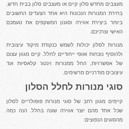
מעצבים מחדש סלון קיים או מעצבים סלון בבית חדש,
בחירת המנורות הנכונות היא אחד הצעדים החשובים
ביותר ביצירת אווירה וסגנון המשקפים את טעמכם
האישי וצרכיכם.
מנורות לסלון יכולות לשמש כנקודת מיקוד עיצובית
ולהוסיף נוכחות ואופי ייחודיים לחלל. קיים מגוון עצום
של אפשרויות, החל ממנורות וינטג' קלאסיות ועד
עיצובים מודרניים מרשימים.
סוגי מנורות לחלל הסלון
קיימים מגוון רחב של סוגי מנורות פופולריים לסלון
שכל אחד מהם יוצר אווירה שונה בחלל. הנה כמה
מהסוגים הנפוצים: