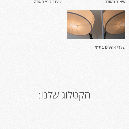
עיצוב תאורה
עיצוב גופי תאורה
שלדי אהילים בת"א
הקטלוג שלנו: