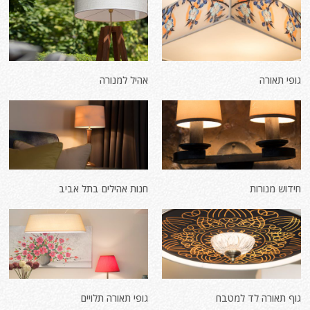
גופי תאורה
אהיל למנורה
חידוש מנורות
חנות אהילים בתל אביב
גוף תאורה לד למטבח
גופי תאורה תלויים