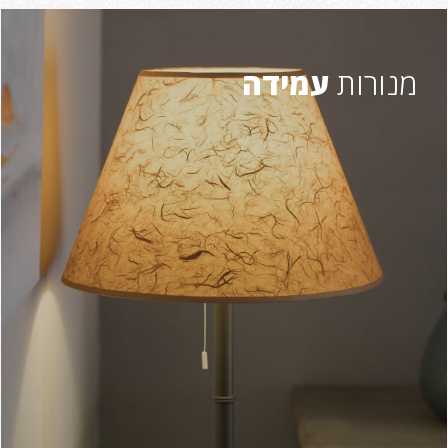
מנורות
עמידה