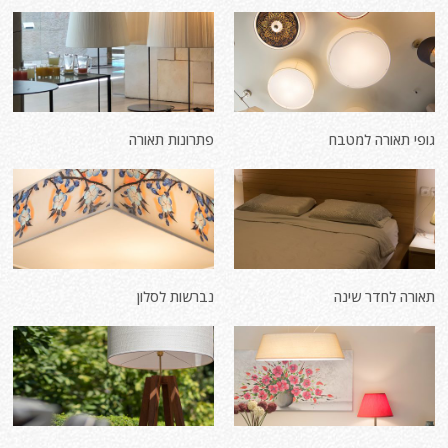
גופי תאורה למטבח
פתרונות תאורה
תאורה לחדר שינה
נברשות לסלון