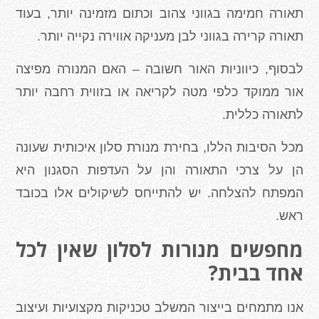
תאורה חמימה בגווני צהוב וכתום מזמינה יותר, בעוד
תאורה קרירה בגווני לבן מעניקה אווירה נקייה יותר.
לבסוף, כיווניות האור חשובה – האם המנורה מפיצה
אור ממוקד כלפי מטה לקריאה או בזווית רחבה יותר
לתאורה כללית.
מכל הסיבות הללו, בחירת מנורת סלון איכותית שעונה
הן על צרכי התאורה והן על העדפות הסגנון היא
המפתח להצלחה. יש להתייחס לשיקולים אלו בכובד
ראש.
מחפשים מנורות לסלון שאין לכל
אחד בבית?
אנו מתמחים בייצור המשלב טכניקות מקצועיות ועיצוב