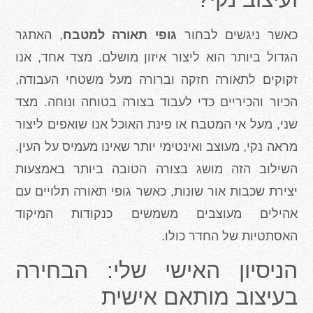
כאשר ניגשים לבחור
גופי תאורה למטבח
, האתגר
הגדול ביותר הוא ליצור איזון מושלם. מצד אחד, אנו
זקוקים לתאורה חזקה וברורה מעל משטחי העבודה,
הכיור והכיריים כדי לעבוד בצורה בטוחה ונוחה. מצד
שני, מעל אי המטבח או פינת האוכל אנו שואפים ליצור
מראה נקי, מעוצב ואינטימי יותר שאינו מעמיס על העין.
השילוב הזה מושג בצורה הטובה ביותר באמצעות
יצירת שכבות אור שונות, כאשר גופי תאורה תלויים עם
אהילים מעוצבים משמשים כנקודות המיקוד
האסתטיות של החדר כולו.
הניסיון האישי שלי: הבחירה
בעיצוב מותאם אישית