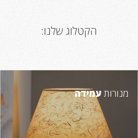
הקטלוג שלנו:
מנורות
עמידה