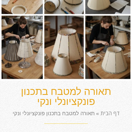
תאורה למטבח בתכנון
פונקציונלי ונקי
דף הבית
»
תאורה למטבח בתכנון פונקציונלי ונקי