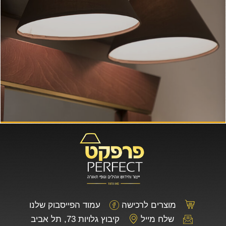
מוצרים לרכישה
עמוד הפייסבוק שלנו
שלח מייל
קיבוץ גלויות 73, תל אביב