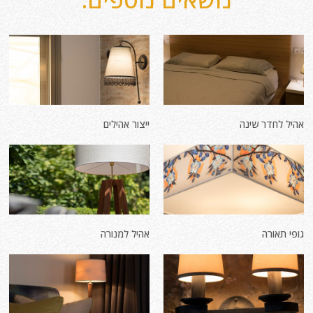
אהיל לחדר שינה
ייצור אהילים
גופי תאורה
אהיל למנורה