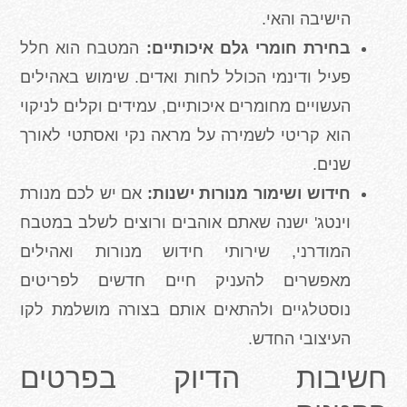
הישיבה והאי.
בחירת חומרי גלם איכותיים:
המטבח הוא חלל
פעיל ודינמי הכולל לחות ואדים. שימוש באהילים
העשויים מחומרים איכותיים, עמידים וקלים לניקוי
הוא קריטי לשמירה על מראה נקי ואסתטי לאורך
שנים.
חידוש ושימור מנורות ישנות:
אם יש לכם מנורת
וינטג' ישנה שאתם אוהבים ורוצים לשלב במטבח
המודרני, שירותי חידוש מנורות ואהילים
מאפשרים להעניק חיים חדשים לפריטים
נוסטלגיים ולהתאים אותם בצורה מושלמת לקו
העיצובי החדש.
חשיבות הדיוק בפרטים