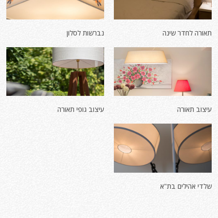
תאורה לחדר שינה
נברשות לסלון
עיצוב תאורה
עיצוב גופי תאורה
שלדי אהילים בת"א