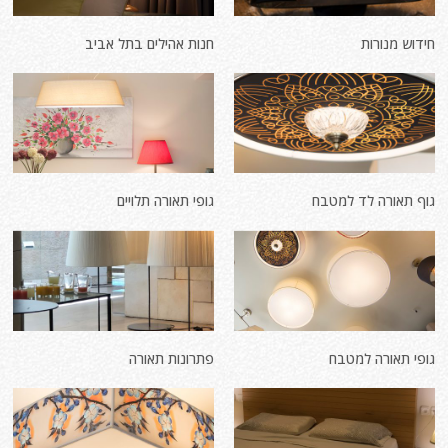
חידוש מנורות
חנות אהילים בתל אביב
גוף תאורה לד למטבח
גופי תאורה תלויים
גופי תאורה למטבח
פתרונות תאורה