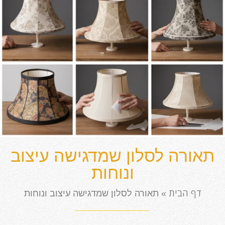
תאורה לסלון שמדגישה עיצוב
ונוחות
דף הבית
»
תאורה לסלון שמדגישה עיצוב ונוחות