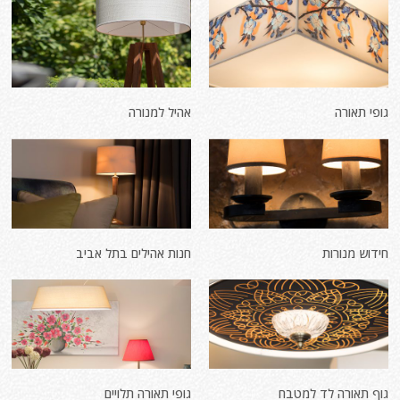
גופי תאורה
אהיל למנורה
חידוש מנורות
חנות אהילים בתל אביב
גוף תאורה לד למטבח
גופי תאורה תלויים