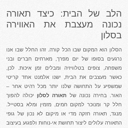
הלב של הבית: כיצד תאורה
נכונה מעצבת את האווירה
בסלון
הסלון הוא המקום שבו הכל קורה. זהו החלל שבו אנו
נרגעים בסופו של יום מפרך, מארחים חברים ובני
משפחה, צופים בטלוויזיה ומבלים זמן איכות. לכן,
כאשר מעצבים את הבית, ישנו אלמנט אחד קריטי
שמשפיע על התחושה שלנו יותר מכל רהיט אחר –
האור. בחירה נכונה של
תאורה לסלון
יכולה להפוך
חלל קר ומנוכר למקום חמים, מזמין ומלא בסטייל.
מנגד, תאורה חזקה מדי או מיקום לא נכון של גופי
התאורה עלולים ליצור תחושת אי-נוחות ולפגוע בעיצוב