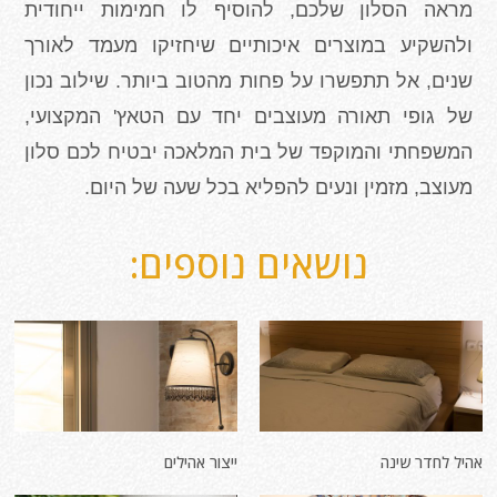
מראה הסלון שלכם, להוסיף לו חמימות ייחודית
ולהשקיע במוצרים איכותיים שיחזיקו מעמד לאורך
שנים, אל תתפשרו על פחות מהטוב ביותר. שילוב נכון
של גופי תאורה מעוצבים יחד עם הטאץ' המקצועי,
המשפחתי והמוקפד של בית המלאכה יבטיח לכם סלון
מעוצב, מזמין ונעים להפליא בכל שעה של היום.
נושאים נוספים:
אהיל לחדר שינה
ייצור אהילים