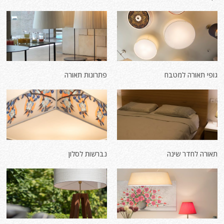
גופי תאורה למטבח
פתרונות תאורה
תאורה לחדר שינה
נברשות לסלון