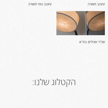
עיצוב תאורה
עיצוב גופי תאורה
שלדי אהילים בת"א
הקטלוג שלנו: