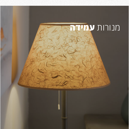
מנורות
עמידה