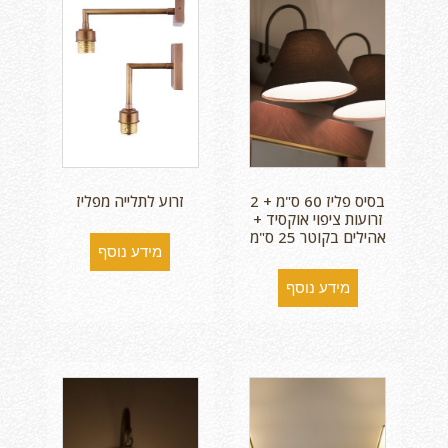
בסיס פליז 60 ס"מ + 2
זרוע לתלייה מפליז
זרועות ציפוי אוקסיד +
אהילים בקוטר 25 ס"מ
מידע נוסף
מידע נוסף