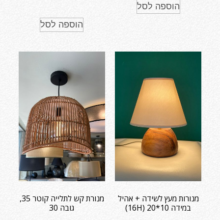
הוספה לסל
הוספה לסל
מנורות מעץ לשידה + אהיל
מנורת קש לתלייה קוטר 35,
במידה 10*20 (16H)
גובה 30