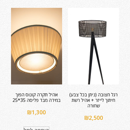
רגל חצובה (ניתן בכל צבע)
אהיל תקרה קונוס הפוך
חיתוך לייזר + אהיל רשת
במידה מבד פליסה 35*25
שחורה
₪
1,300
₪
2,500