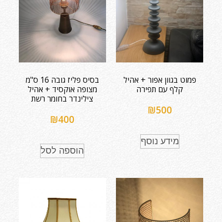
פמוט בגוון אפור + אהיל
בסיס פליז גובה 16 ס"מ
קלף עם תפירה
מצופה אוקסיד + אהיל
צילינדר בחומר רשת
₪
500
₪
400
מידע נוסף
הוספה לסל