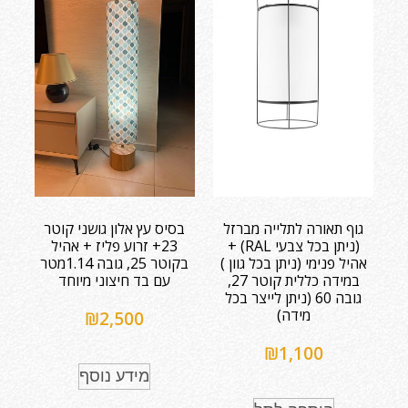
גוף תאורה לתלייה מברזל
בסיס עץ אלון גושני קוטר
(ניתן בכל צבעי RAL) +
23+ זרוע פליז + אהיל
אהיל פנימי (ניתן בכל גוון )
בקוטר 25, גובה 1.14מטר
במידה כללית קוטר 27,
עם בד חיצוני מיוחד
גובה 60 (ניתן לייצר בכל
מידה)
₪
2,500
₪
1,100
מידע נוסף