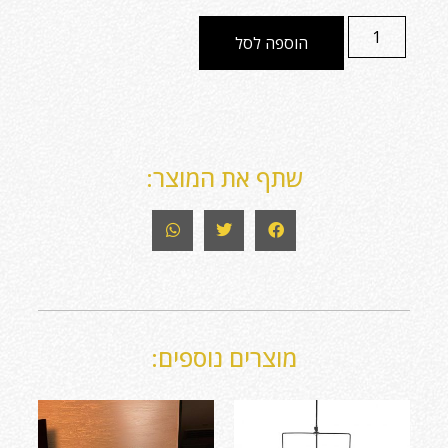
הוספה לסל
שתף את המוצר:
מוצרים נוספים: