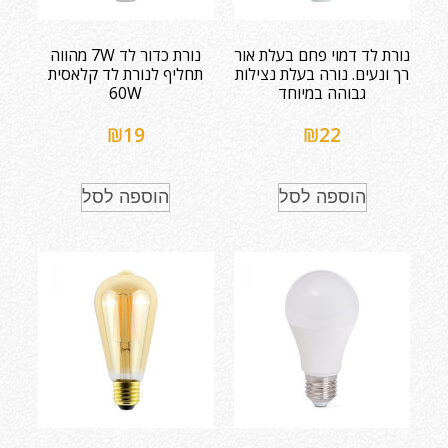
נורת לד דמוי פחם בעלת אור
נורת כדור לד 7W מהווה
רך ונעים. נורה בעלת נצילות
תחליף לנורת לד קלאסית
גבוהה במיוחד
60W
₪
19
₪
22
הוספה לסל
הוספה לסל