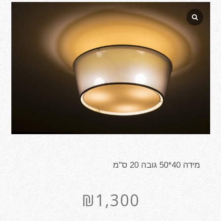
מידה 40*50 גובה 20 ס"מ
₪
1,300