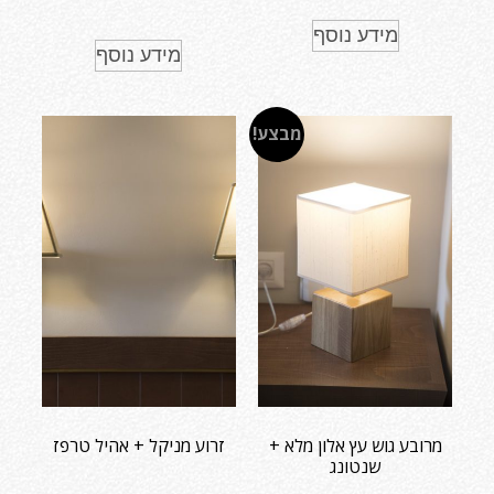
מידע נוסף
מידע נוסף
מבצע!
מרובע גוש עץ אלון מלא +
זרוע מניקל + אהיל טרפז
שנטונג