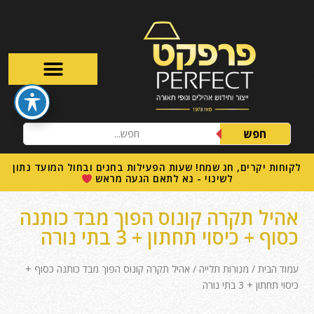
חפש
לקוחות יקרים, חג שמח! שעות הפעילות בחגים ובחול המועד נתון
לשינוי - נא לתאם הגעה מראש
אהיל תקרה קונוס הפוך מבד כותנה
כסוף + כיסוי תחתון + 3 בתי נורה
עמוד הבית
/
מנורות תלייה
/ אהיל תקרה קונוס הפוך מבד כותנה כסוף +
כיסוי תחתון + 3 בתי נורה