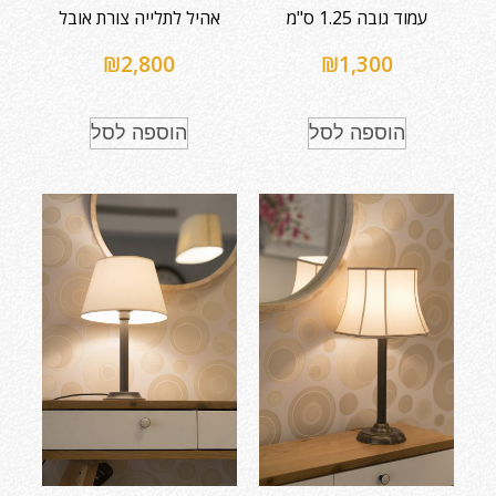
עמוד גובה 1.25 ס"מ
אהיל לתלייה צורת אובל
₪
2,800
₪
1,300
הוספה לסל
הוספה לסל