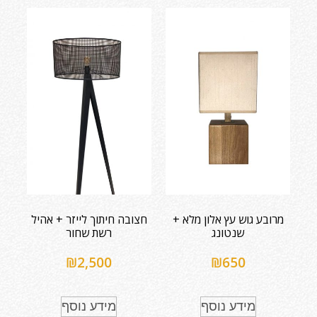
מרובע גוש עץ אלון מלא +
חצובה חיתוך לייזר + אהיל
שנטונג
רשת שחור
₪
2,500
₪
650
מידע נוסף
מידע נוסף