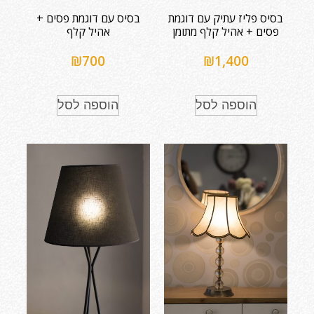
בסיס פליז עתיק עם דוגמת
בסיס עם דוגמת פסים +
פסים + אהיל קלף מתומן
אהיל קלף
₪
700
₪
1,400
הוספה לסל
הוספה לסל