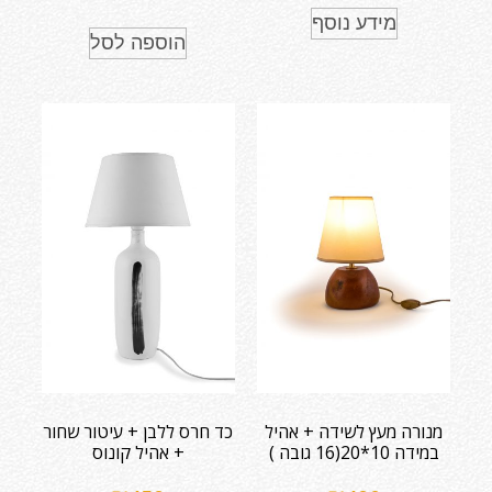
מידע נוסף
הוספה לסל
מנורה מעץ לשידה + אהיל
כד חרס ללבן + עיטור שחור
במידה 10*20(16 גובה )
+ אהיל קונוס