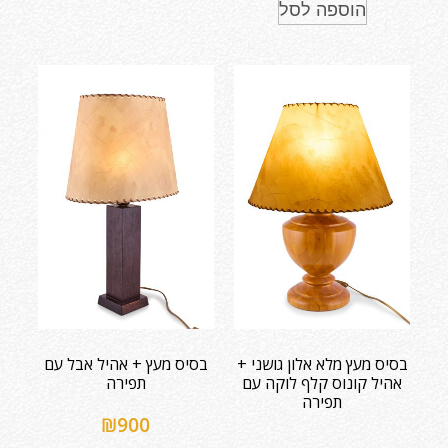
הוספה לסל
בסיס מעץ מלא אלון גושני +
בסיס מעץ + אהיל אבל עם
אהיל קונוס קלף לוקה עם
תפירה
תפירה
₪
900