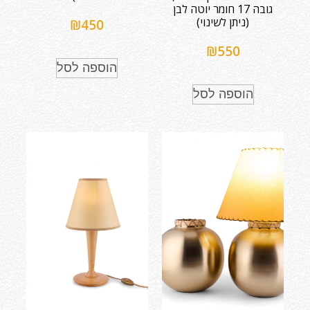
גובה 17 חומר יוטה לבן
(ניתן לשינוי)
₪
450
₪
550
הוספה לסל
הוספה לסל