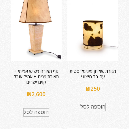
מנורת שולחן מינימליסטית
גוף תאורה משיש אמיתי +
עם בד חיצוני
תאורת פנים + אהיל אובל
קוים ישרים
₪
250
₪
2,600
הוספה לסל
הוספה לסל