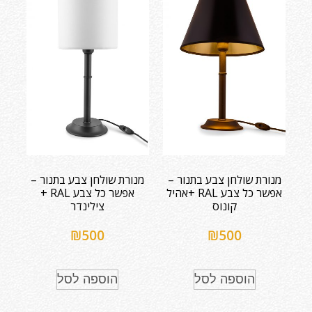
מנורת שולחן צבע בתנור –
מנורת שולחן צבע בתנור –
אפשר כל צבע RAL +אהיל
אפשר כל צבע RAL +
קונוס
צילינדר
₪
500
₪
500
הוספה לסל
הוספה לסל