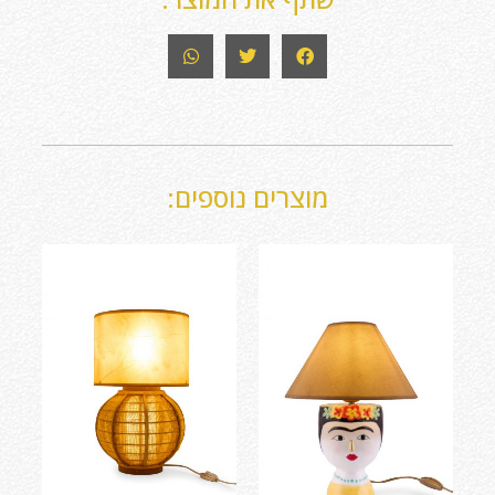
מוצרים נוספים: