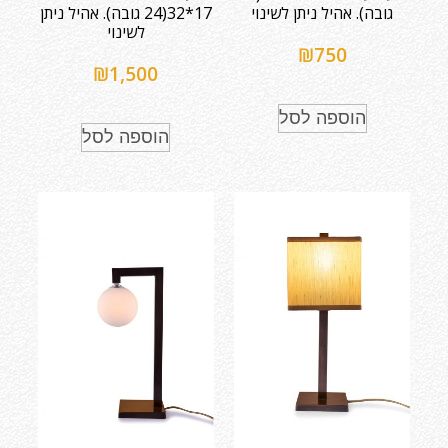
גובה). אהיל ניתן לשינוי
17*32(24 גובה). אהיל ניתן
לשינוי
₪
750
₪
1,500
הוספה לסל
הוספה לסל