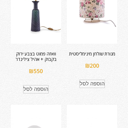
מנורת שולחן מינימליסטית
וואזה פמוט בצבע ירוק
בקבוק + אהיל צילינדר
₪
200
₪
550
הוספה לסל
הוספה לסל