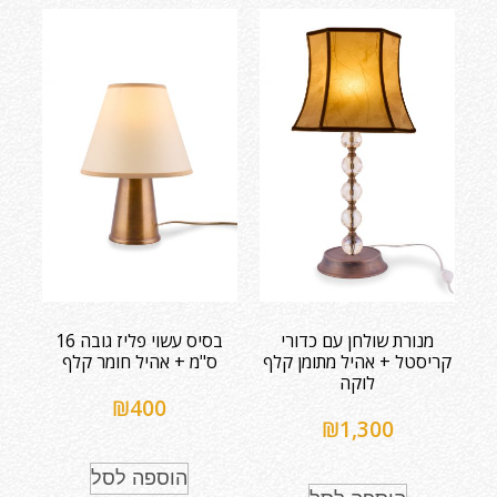
מנורת שולחן עם כדורי
בסיס עשוי פליז גובה 16
קריסטל + אהיל מתומן קלף
ס"מ + אהיל חומר קלף
לוקה
₪
400
₪
1,300
הוספה לסל