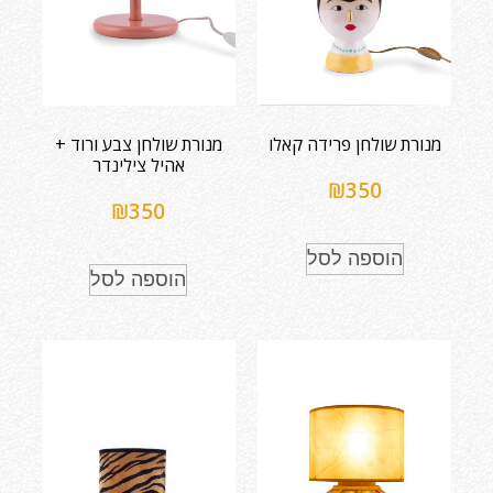
מנורת שולחן פרידה קאלו
מנורת שולחן צבע ורוד +
אהיל צילינדר
₪
350
₪
350
הוספה לסל
הוספה לסל