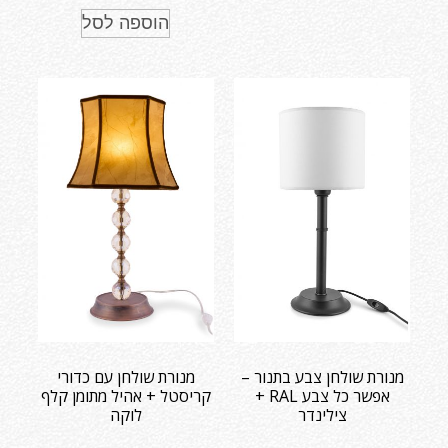
הוספה לסל
מנורת שולחן צבע בתנור –
מנורת שולחן עם כדורי
אפשר כל צבע RAL +
קריסטל + אהיל מתומן קלף
צילינדר
לוקה