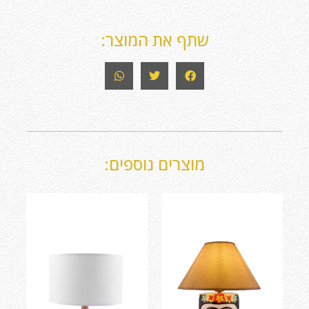
שתף את המוצר:
מוצרים נוספים: