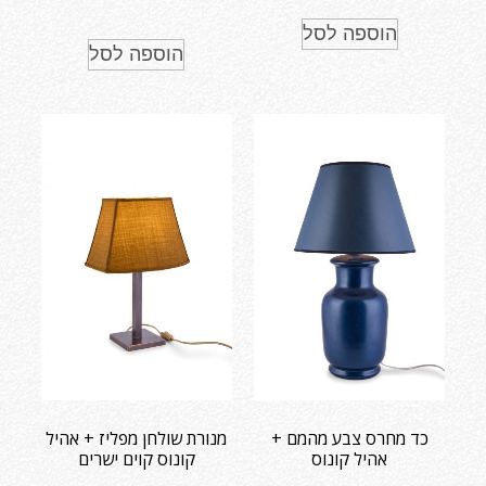
הוספה לסל
הוספה לסל
כד מחרס צבע מהמם +
מנורת שולחן מפליז + אהיל
אהיל קונוס
קונוס קוים ישרים