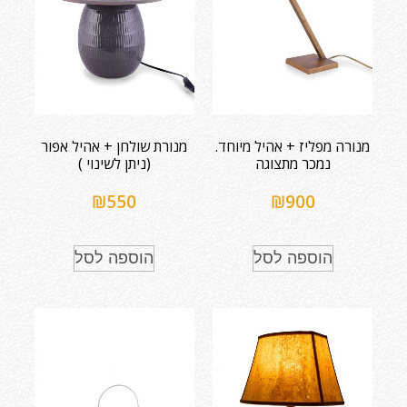
מנורה מפליז + אהיל מיוחד.
מנורת שולחן + אהיל אפור
נמכר מתצוגה
(ניתן לשינוי )
₪
550
₪
900
הוספה לסל
הוספה לסל