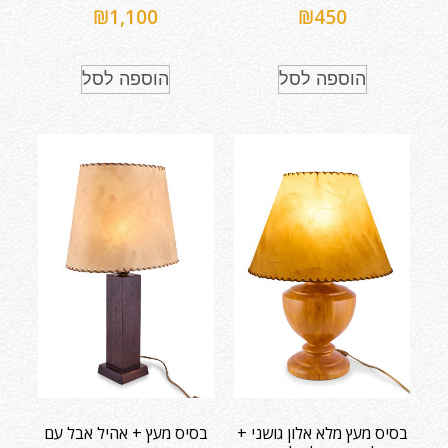
₪
1,100
₪
450
הוספה לסל
הוספה לסל
בסיס מעץ מלא אלון גושני +
בסיס מעץ + אהיל אבל עם