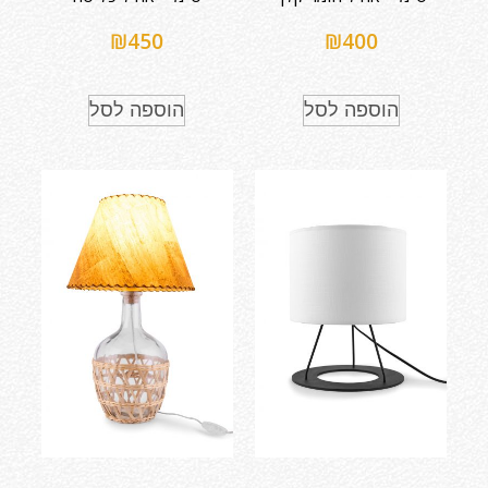
₪
450
₪
400
הוספה לסל
הוספה לסל