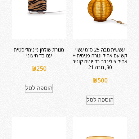
עששית גובה 25 ס"מ עשוי
מנורת שולחן מינימליסטית
קש עם אהיל ונורה פנימית +
עם בד חיצוני
אהיל צילינדר בד יוטה קוטר
30, גובה 21
₪
250
₪
500
הוספה לסל
הוספה לסל