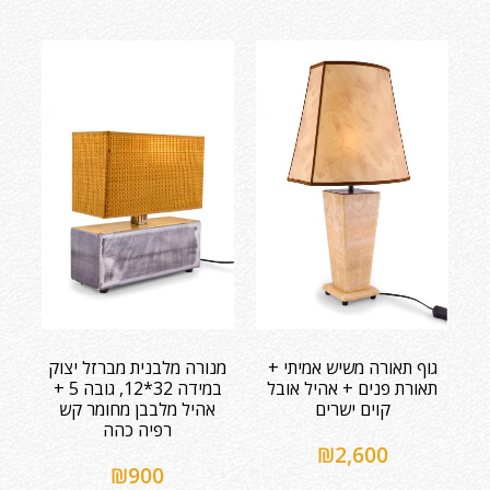
גוף תאורה משיש אמיתי +
מנורה מלבנית מברזל יצוק
תאורת פנים + אהיל אובל
במידה 32*12, גובה 5 +
קוים ישרים
אהיל מלבבן מחומר קש
רפיה כהה
₪
2,600
₪
900