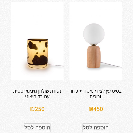
בסיס עץ לצידי מיטה + כדור
מנורת שולחן מינימליסטית
זכוכית
עם בד חיצוני
₪
250
₪
450
הוספה לסל
הוספה לסל