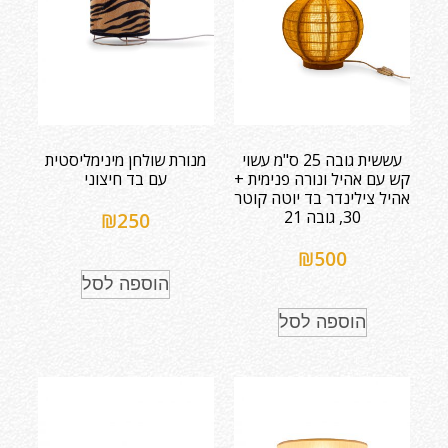
עששית גובה 25 ס"מ עשוי
מנורת שולחן מינימליסטית
קש עם אהיל ונורה פנימית +
עם בד חיצוני
אהיל צילינדר בד יוטה קוטר
30, גובה 21
₪
250
₪
500
הוספה לסל
הוספה לסל