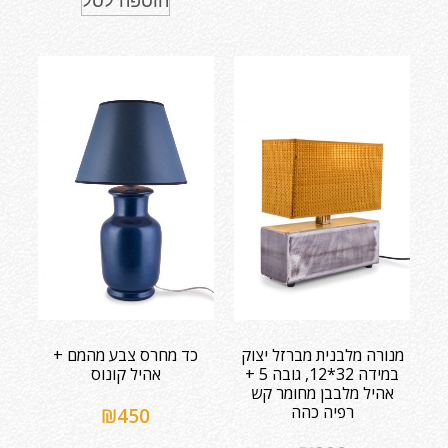
הוספה לסל
מנורה מלבנית מברזל יצוק
כד מחרס צבע מהמם +
במידה 32*12, גובה 5 +
אהיל קונוס
אהיל מלבבן מחומר קש
רפיה כהה
₪
450