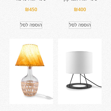
₪
450
₪
400
הוספה לסל
הוספה לסל