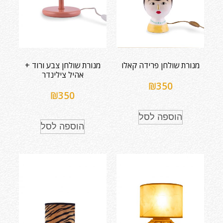
מנורת שולחן פרידה קאלו
מנורת שולחן צבע ורוד +
אהיל צילינדר
₪
350
₪
350
הוספה לסל
הוספה לסל