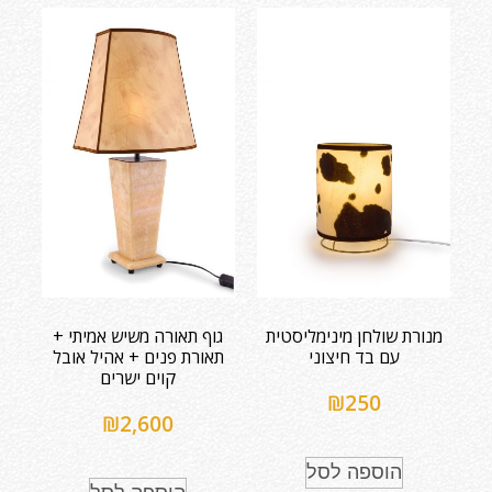
מנורת שולחן מינימליסטית
גוף תאורה משיש אמיתי +
עם בד חיצוני
תאורת פנים + אהיל אובל
קוים ישרים
₪
250
₪
2,600
הוספה לסל