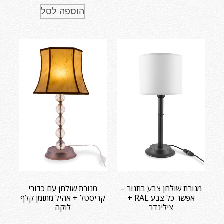
הוספה לסל
מנורת שולחן צבע בתנור –
מנורת שולחן עם כדורי
אפשר כל צבע RAL +
קריסטל + אהיל מתומן קלף
צילינדר
לוקה