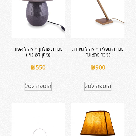
מנורה מפליז + אהיל מיוחד.
מנורת שולחן + אהיל אפור
נמכר מתצוגה
(ניתן לשינוי )
₪
550
₪
900
הוספה לסל
הוספה לסל