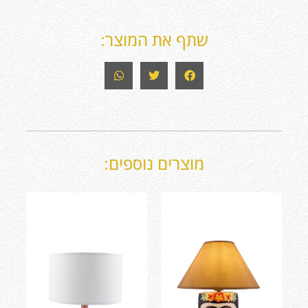
שתף את המוצר:
מוצרים נוספים: