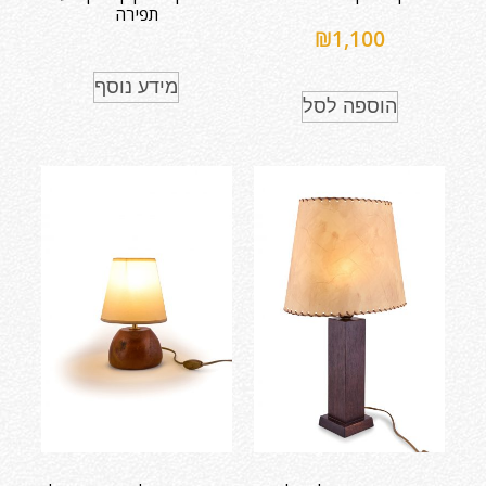
תפירה
₪
1,100
מידע נוסף
הוספה לסל