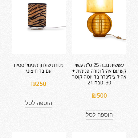
עששית גובה 25 ס"מ עשוי
מנורת שולחן מינימליסטית
קש עם אהיל ונורה פנימית +
עם בד חיצוני
אהיל צילינדר בד יוטה קוטר
30, גובה 21
₪
250
₪
500
הוספה לסל
הוספה לסל