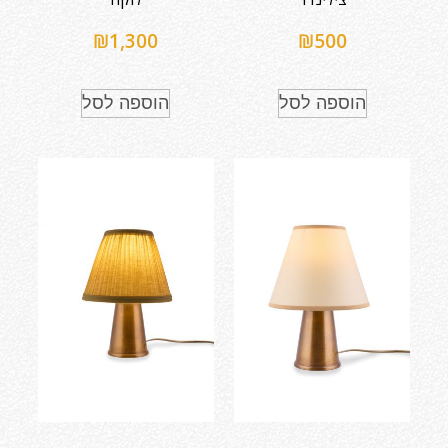
₪
1,300
₪
500
הוספה לסל
הוספה לסל