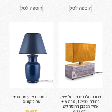
הוספה לסל
הוספה לסל
מנורה מלבנית מברזל יצוק
כד מחרס צבע מהמם +
במידה 32*12, גובה 5 +
אהיל קונוס
אהיל מלבבן מחומר קש
רפיה כהה