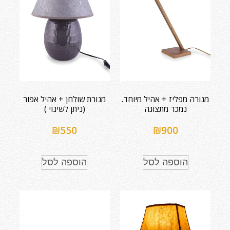
מנורה מפליז + אהיל מיוחד.
מנורת שולחן + אהיל אפור
נמכר מתצוגה
(ניתן לשינוי )
₪
550
₪
900
הוספה לסל
הוספה לסל