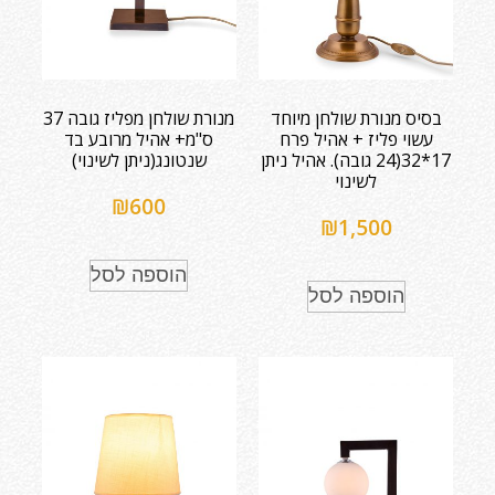
בסיס מנורת שולחן מיוחד
מנורת שולחן מפליז גובה 37
עשוי פליז + אהיל פרח
ס"מ+ אהיל מרובע בד
17*32(24 גובה). אהיל ניתן
שנטונג(ניתן לשינוי)
לשינוי
₪
600
₪
1,500
הוספה לסל
הוספה לסל