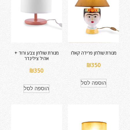
מנורת שולחן פרידה קאלו
מנורת שולחן צבע ורוד +
אהיל צילינדר
₪
350
₪
350
הוספה לסל
הוספה לסל