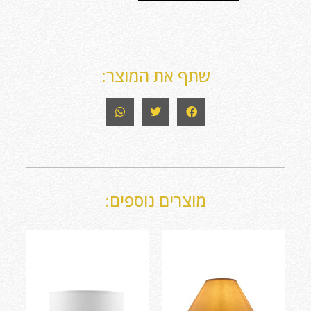
שתף את המוצר:
מוצרים נוספים: