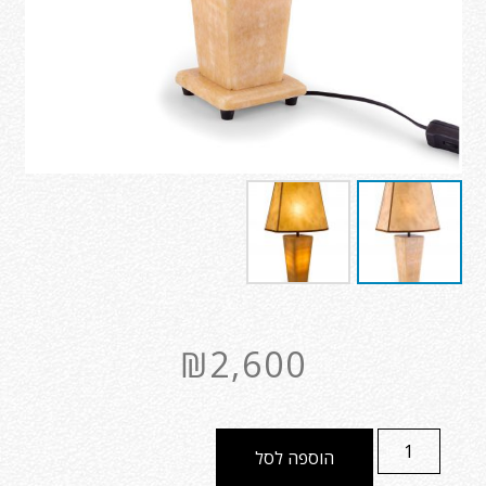
₪
2,600
הוספה לסל