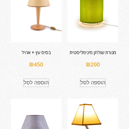
מנורת שולחן מינימליסטית
בסיס עץ + אהיל
₪
450
₪
200
הוספה לסל
הוספה לסל