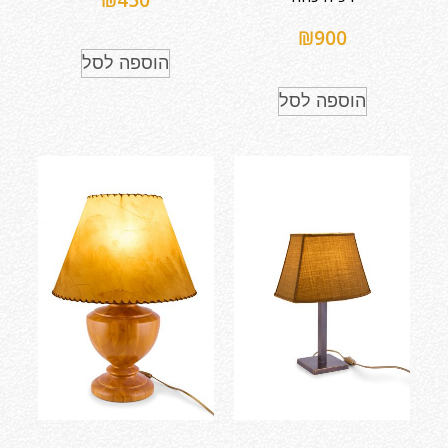
₪
450
₪
900
הוספה לסל
הוספה לסל