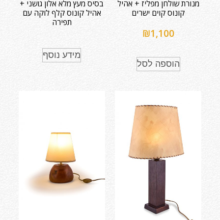
מנורת שולחן מפליז + אהיל
בסיס מעץ מלא אלון גושני +
קונוס קוים ישרים
אהיל קונוס קלף לוקה עם
תפירה
₪
1,100
מידע נוסף
הוספה לסל