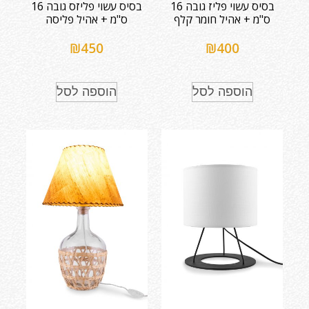
בסיס עשוי פליז גובה 16
בסיס עשוי פליזס גובה 16
ס"מ + אהיל חומר קלף
ס"מ + אהיל פליסה
₪
450
₪
400
הוספה לסל
הוספה לסל