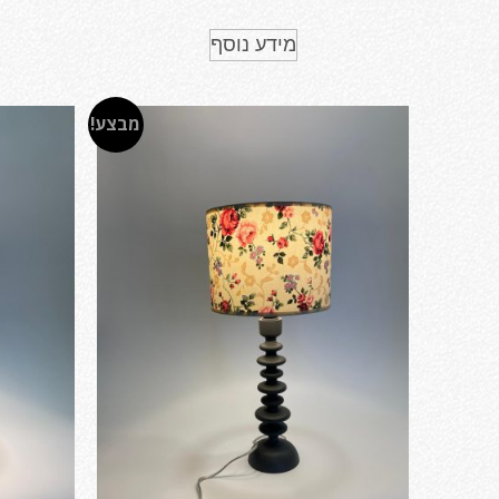
מידע נוסף
מבצע!