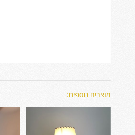
מוצרים נוספים: