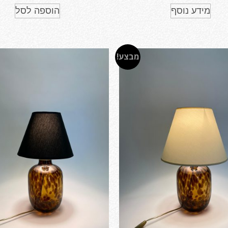
מידע נוסף
הוספה לסל
מבצע!