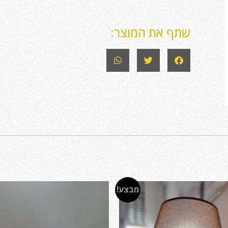
שתף את המוצר:
מבצע!