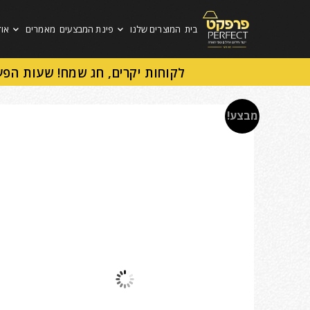
בית
המוצרים שלנו
פינת המבצעים
מאמרים
אוד
לקוחות יקרים, חג שמח! שעות הפע
מבצע!