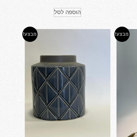
הוספה לסל
מבצע!
מבצע!