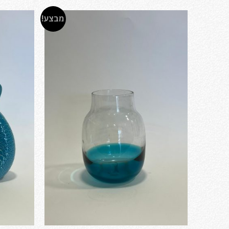
מבצע!