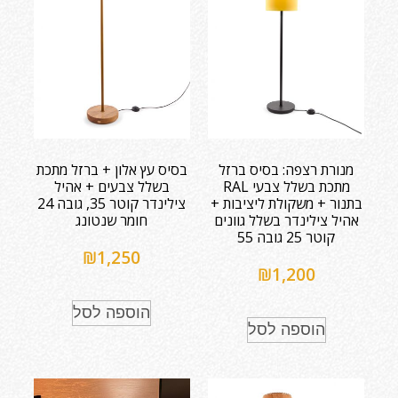
מנורת רצפה: בסיס ברזל
בסיס עץ אלון + ברזל מתכת
מתכת בשלל צבעי RAL
בשלל צבעים + אהיל
בתנור + משקולת ליציבות +
צילינדר קוטר 35, גובה 24
אהיל צילינדר בשלל גוונים
חומר שנטונג
קוטר 25 גובה 55
₪
1,250
₪
1,200
הוספה לסל
הוספה לסל