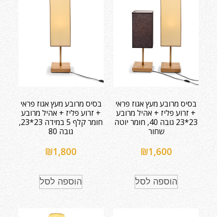
בסיס מרובע מעץ אגוז פראי
בסיס מרובע מעץ אגוז פראי
+ זרוע פליז + אהיל מרובע
+ זרוע פליז + אהיל מרובע
23*23 גובה 40, חומר יוטה
חומר קלף 5 במידה 23*23,
שחור
גובה 80
₪
1,800
₪
1,600
הוספה לסל
הוספה לסל