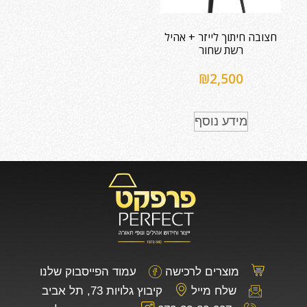
חצובה חיתוך לייזר + אהיל
רשת שחור
₪
2,500
מידע נוסף
מוצרים לרכישה
עמוד הפייסבוק שלנו
שלח מייל
קיבוץ גלויות 73, תל אביב