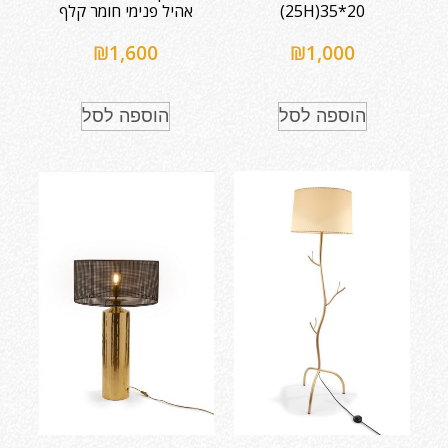
20*35(25H)
אהיל פנימי חומר קלף
₪
1,600
₪
1,000
הוספה לסל
הוספה לסל