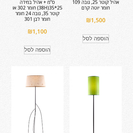
אהיל קוטר 25, גובה 109
ס"מ + אהיל במידה
חומר יוטה קרם
25*35(38H) חומר 302 או
קוטר 35, גובה 24 חומר
חומר לבן 301
₪
1,500
₪
1,100
הוספה לסל
הוספה לסל