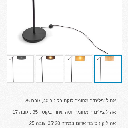
אהיל צילינדר מחומר לוקה בקוטר 40, גובה 25
אהיל צילינדר מחומר יוטה שחור בקוטר 35 , גובה 17
אהיל קונוס בד אדום במידה 20*35, גובה 25