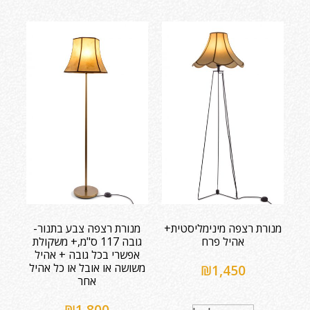
מנורת רצפה מינימליסטית+
מנורת רצפה צבע בתנור-
אהיל פרח
גובה 117 ס"מ,+ משקולת
אפשרי בכל גובה + אהיל
משושה או אובל או כל אהיל
₪
1,450
אחר