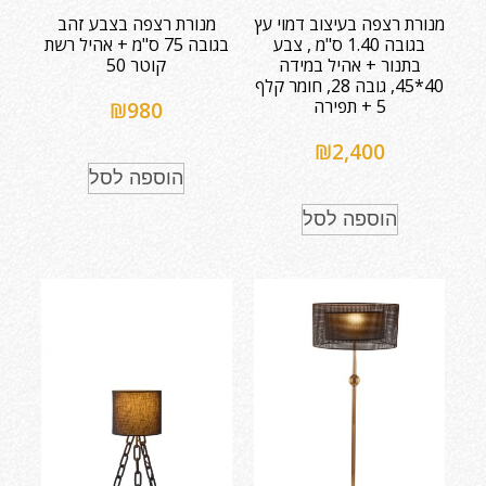
מנורת רצפה בעיצוב דמוי עץ
מנורת רצפה בצבע זהב
בגובה 1.40 ס"מ , צבע
בגובה 75 ס"מ + אהיל רשת
בתנור + אהיל במידה
קוטר 50
40*45, גובה 28, חומר קלף
5 + תפירה
₪
980
₪
2,400
הוספה לסל
הוספה לסל