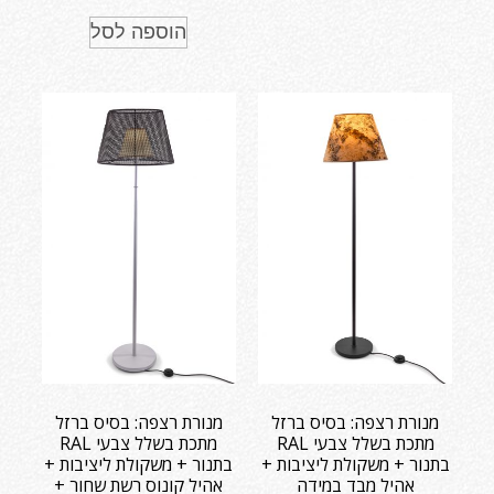
הוספה לסל
מנורת רצפה: בסיס ברזל
מנורת רצפה: בסיס ברזל
מתכת בשלל צבעי RAL
מתכת בשלל צבעי RAL
בתנור + משקולת ליציבות +
בתנור + משקולת ליציבות +
אהיל מבד במידה
אהיל קונוס רשת שחור +