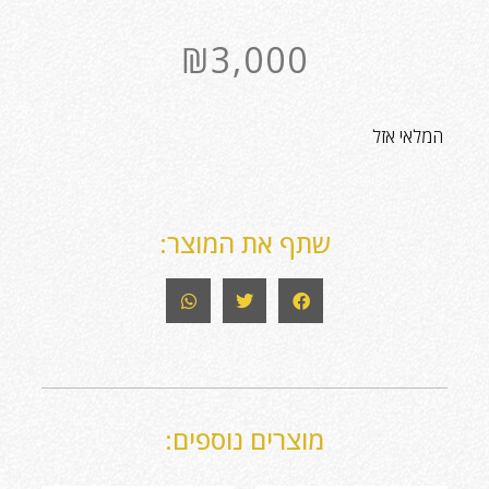
₪
3,000
המלאי אזל
שתף את המוצר:
מוצרים נוספים: