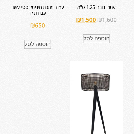
עמוד גובה 1.25 ס"מ
עמוד מתכת מינימליסטי עשוי
עבודת יד
₪
1,500
₪
1,600
₪
650
הוספה לסל
הוספה לסל