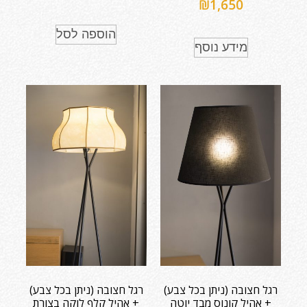
₪
1,650
הוספה לסל
מידע נוסף
רגל חצובה (ניתן בכל צבע)
רגל חצובה (ניתן בכל צבע)
+ אהיל קונוס מבד יוטה
+ אהיל קלף לוקה בצורת