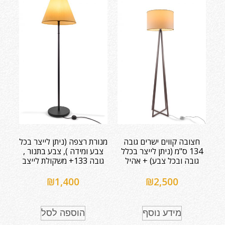
חצובה קווים ישרים גובה
מנורת רצפה (ניתן לייצר בכל
134 ס"מ (ניתן לייצר בכלל
צבע ומידה ), צבע בתנור ,
גובה ובכל צבע) + אהיל
גובה 133+ משקולת לייצב
₪
1,400
₪
2,500
מידע נוסף
הוספה לסל