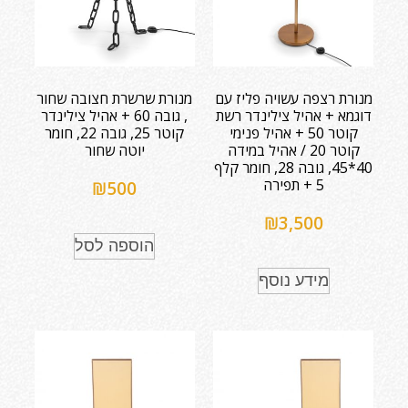
מנורת רצפה עשויה פליז עם
מנורת שרשרת חצובה שחור
דוגמא + אהיל צילינדר רשת
, גובה 60 + אהיל צילינדר
קוטר 50 + אהיל פנימי
קוטר 25, גובה 22, חומר
קוטר 20 / אהיל במידה
יוטה שחור
40*45, גובה 28, חומר קלף
5 + תפירה
₪
500
₪
3,500
הוספה לסל
מידע נוסף