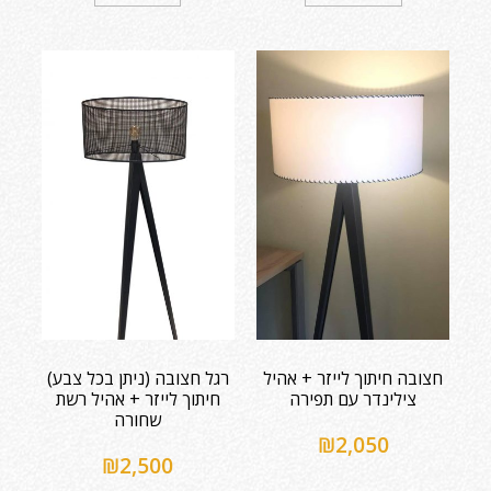
חצובה חיתוך לייזר + אהיל
רגל חצובה (ניתן בכל צבע)
צילינדר עם תפירה
חיתוך לייזר + אהיל רשת
שחורה
₪
2,050
₪
2,500