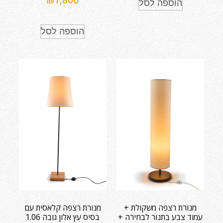
₪
1,800
הוספה לסל
הוספה לסל
מנורת רצפה משקולת +
מנורת רצפה קלאסית עם
עמוד צבע בתנור לבחירה +
בסיס עץ אלון גובה 1.06