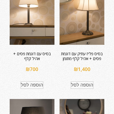
בסיס פליז עתיק עם דוגמת
בסיס עם דוגמת פסים +
פסים + אהיל קלף מתומן
אהיל קלף
₪
700
₪
1,400
הוספה לסל
הוספה לסל