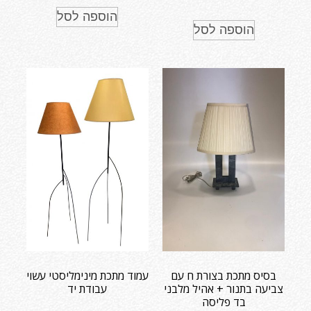
הוספה לסל
הוספה לסל
בסיס מתכת בצורת ח עם
עמוד מתכת מינימליסטי עשוי
צביעה בתנור + אהיל מלבני
עבודת יד
בד פליסה