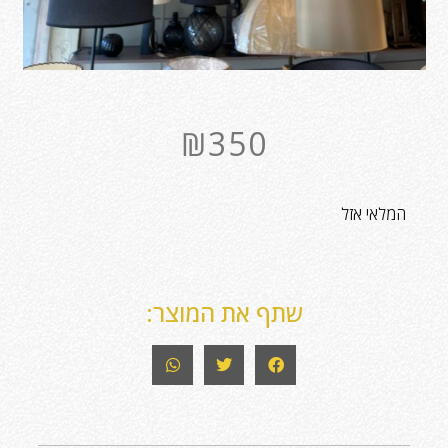
₪
350
המלאי אזל
שתף את המוצר: