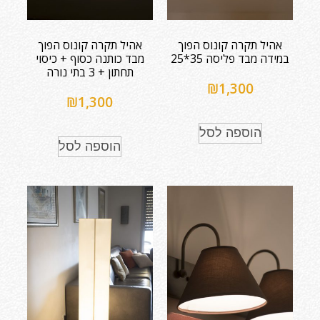
אהיל תקרה קונוס הפוך
אהיל תקרה קונוס הפוך
במידה מבד פליסה 35*25
מבד כותנה כסוף + כיסוי
תחתון + 3 בתי נורה
₪
1,300
₪
1,300
הוספה לסל
הוספה לסל