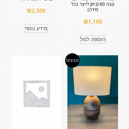
גובה 60 (ניתן לייצר בכל
מידה)
₪
2,500
₪
1,100
מידע נוסף
הוספה לסל
מבצע!