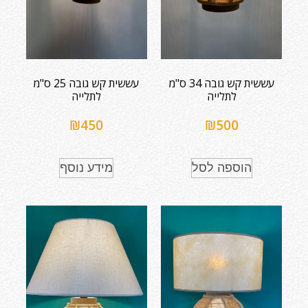
עששית קש גובה 34 ס"מ
עששית קש גובה 25 ס"מ
לתלייה
לתלייה
₪
450
₪
500
הוספה לסל
מידע נוסף