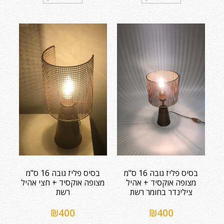
בסיס פליז גובה 16 ס"מ
בסיס פליז גובה 16 ס"מ
מצופה אוקסיד + אהיל
מצופה אוקסיד + חצי אהיל
צילינדר בחומר רשת
רשת
₪
400
₪
400