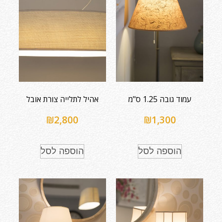
עמוד גובה 1.25 ס"מ
אהיל לתלייה צורת אובל
₪
2,800
₪
1,300
הוספה לסל
הוספה לסל