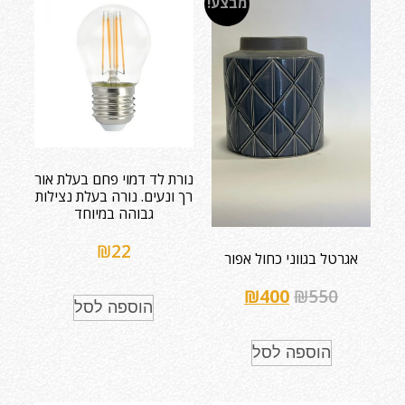
מבצע!
נורת לד דמוי פחם בעלת אור
רך ונעים. נורה בעלת נצילות
גבוהה במיוחד
₪
22
אגרטל בגווני כחול אפור
₪
400
₪
550
הוספה לסל
הוספה לסל