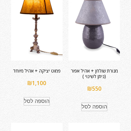
מנורת שולחן + אהיל אפור
פמוט יציקה + אהיל מיוחד
(ניתן לשינוי )
₪
1,100
₪
550
הוספה לסל
הוספה לסל