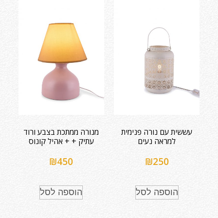
עששית עם נורה פנימית
מנורה ממתכת בצבע ורוד
למראה נעים
עתיק + + אהיל קונוס
₪
450
₪
250
הוספה לסל
הוספה לסל