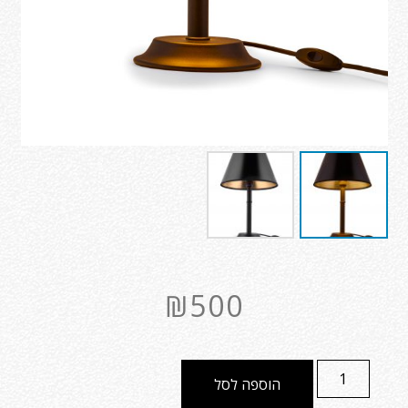
₪
500
הוספה לסל