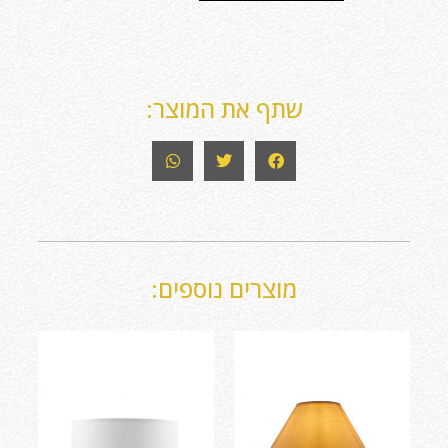
שתף את המוצר:
מוצרים נוספים: