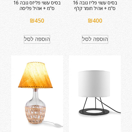
בסיס עשוי פליז גובה 16
בסיס עשוי פליזס גובה 16
ס"מ + אהיל חומר קלף
ס"מ + אהיל פליסה
₪
450
₪
400
הוספה לסל
הוספה לסל