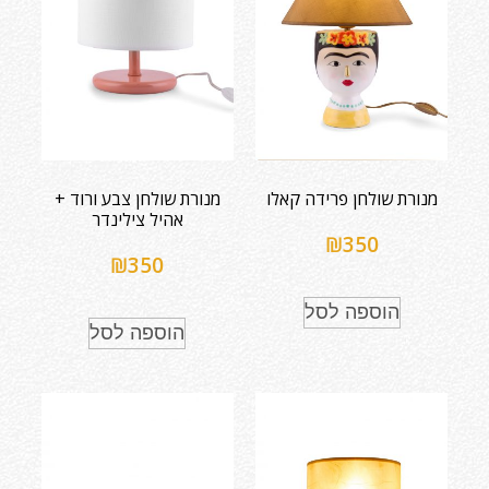
מנורת שולחן פרידה קאלו
מנורת שולחן צבע ורוד +
אהיל צילינדר
₪
350
₪
350
הוספה לסל
הוספה לסל