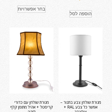
בחר אפשרויות
הוספה לסל
מנורת שולחן צבע בתנור –
מנורת שולחן עם כדורי
אפשר כל צבע RAL +
קריסטל + אהיל מתומן קלף
צילינדר
לוקה