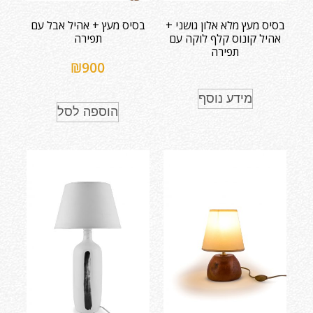
בסיס מעץ מלא אלון גושני +
בסיס מעץ + אהיל אבל עם
אהיל קונוס קלף לוקה עם
תפירה
תפירה
₪
900
מידע נוסף
הוספה לסל