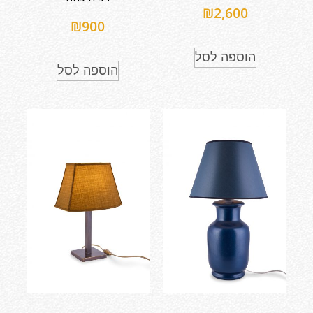
₪
2,600
₪
900
הוספה לסל
הוספה לסל