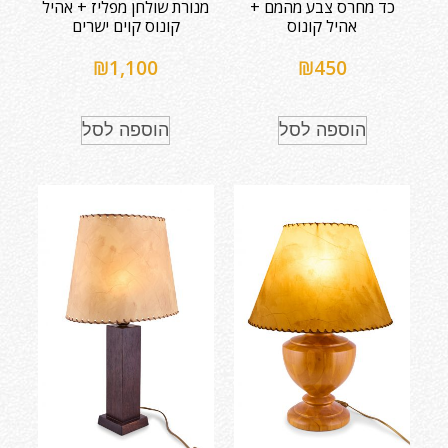
כד מחרס צבע מהמם +
מנורת שולחן מפליז + אהיל
אהיל קונוס
קונוס קוים ישרים
₪
1,100
₪
450
הוספה לסל
הוספה לסל