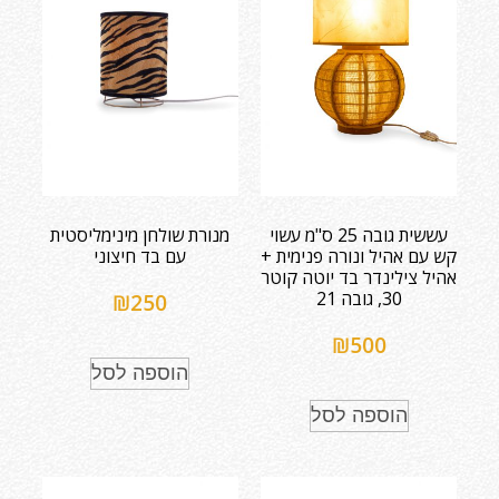
עששית גובה 25 ס"מ עשוי
מנורת שולחן מינימליסטית
קש עם אהיל ונורה פנימית +
עם בד חיצוני
אהיל צילינדר בד יוטה קוטר
30, גובה 21
₪
250
₪
500
הוספה לסל
הוספה לסל