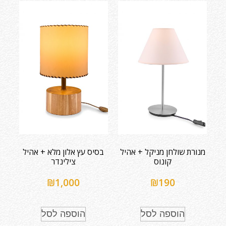
מנורת שולחן מניקל + אהיל
בסיס עץ אלון מלא + אהיל
קונוס
צילינדר
₪
1,000
₪
190
הוספה לסל
הוספה לסל