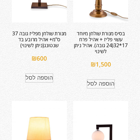
בסיס מנורת שולחן מיוחד
מנורת שולחן מפליז גובה 37
עשוי פליז + אהיל פרח
ס"מ+ אהיל מרובע בד
17*32(24 גובה). אהיל ניתן
שנטונג(ניתן לשינוי)
לשינוי
₪
600
₪
1,500
הוספה לסל
הוספה לסל