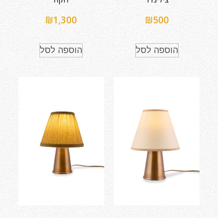
₪
1,300
₪
500
הוספה לסל
הוספה לסל