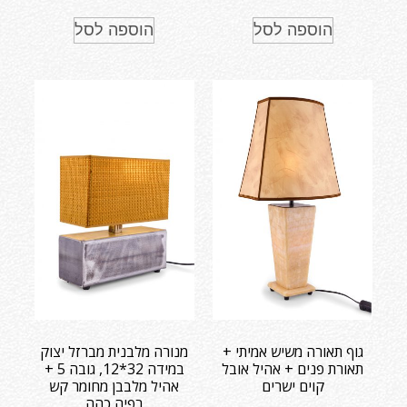
הוספה לסל
הוספה לסל
גוף תאורה משיש אמיתי +
מנורה מלבנית מברזל יצוק
תאורת פנים + אהיל אובל
במידה 32*12, גובה 5 +
קוים ישרים
אהיל מלבבן מחומר קש
רפיה כהה