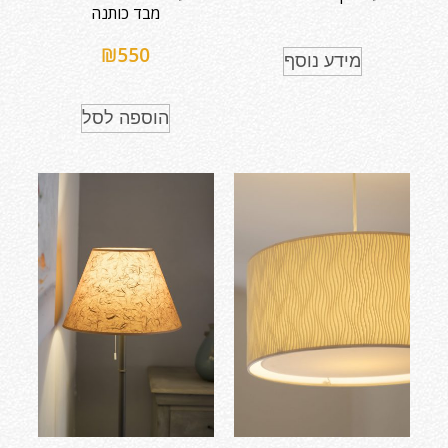
מבד כותנה
₪
550
מידע נוסף
הוספה לסל