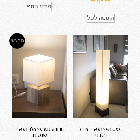
מידע נוסף
הוספה לסל
מבצע!
בסיס מעץ מלא + אהיל
מרובע גוש עץ אלון מלא +
מלבני
שנטונג