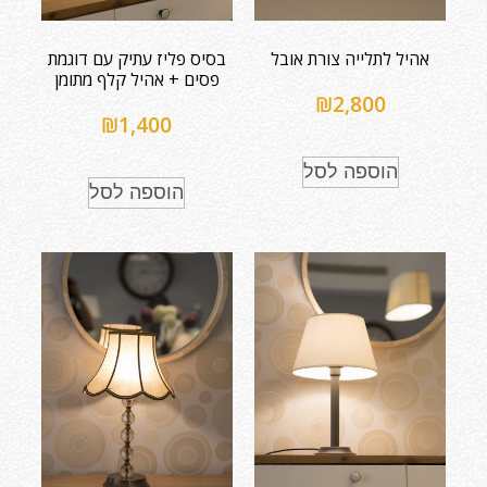
אהיל לתלייה צורת אובל
בסיס פליז עתיק עם דוגמת
פסים + אהיל קלף מתומן
₪
2,800
₪
1,400
הוספה לסל
הוספה לסל