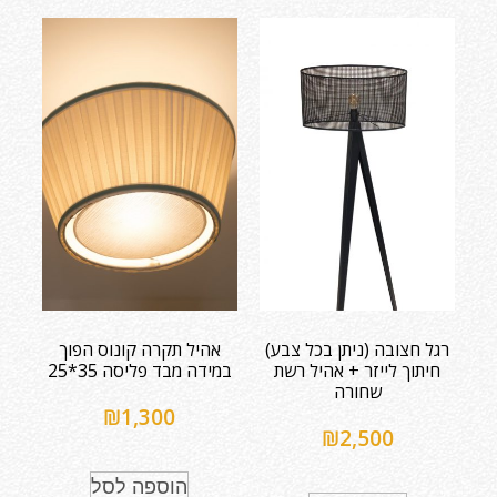
רגל חצובה (ניתן בכל צבע)
אהיל תקרה קונוס הפוך
חיתוך לייזר + אהיל רשת
במידה מבד פליסה 35*25
שחורה
₪
1,300
₪
2,500
הוספה לסל