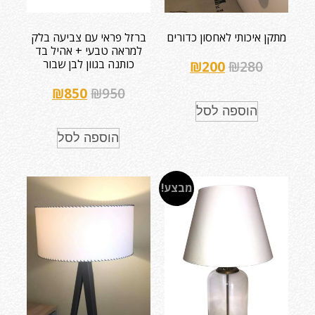
מתקן איכותי לאחסון כדורים
ברזל פראי עם צביעה בלק
למראה טבעי + אהיל בד
כותנה בגוון לבן שבור
₪
200
₪
280
₪
850
₪
950
הוספה לסל
הוספה לסל
מבצע!