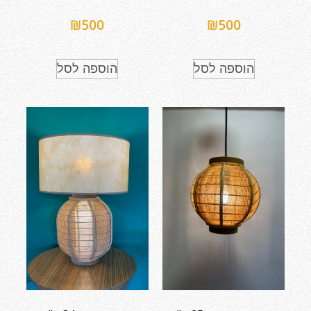
₪
500
₪
500
הוספה לסל
הוספה לסל