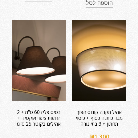
הוספה לסל
אהיל תקרה קונוס הפוך
בסיס פליז 60 ס"מ + 2
מבד כותנה כסוף + כיסוי
זרועות ציפוי אוקסיד +
תחתון + 3 בתי נורה
אהילים בקוטר 25 ס"מ
₪
1,300