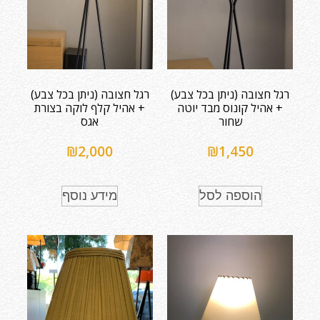
רגל חצובה (ניתן בכל צבע)
רגל חצובה (ניתן בכל צבע)
+ אהיל קונוס מבד יוטה
+ אהיל קלף לוקה בצורת
שחור
אגס
₪
2,000
₪
1,450
הוספה לסל
מידע נוסף