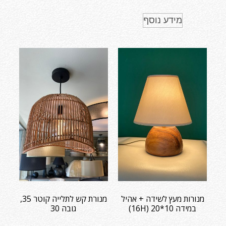
מידע נוסף
מנורות מעץ לשידה + אהיל
מנורת קש לתלייה קוטר 35,
במידה 10*20 (16H)
גובה 30