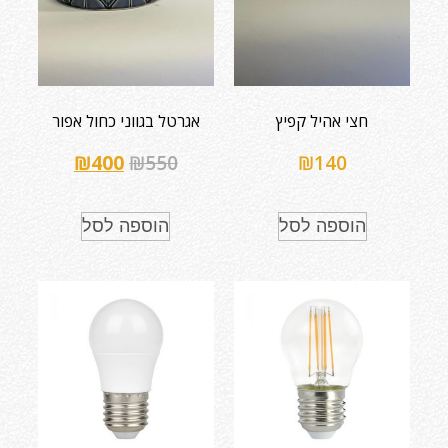
חצי אהיל קפיץ
אגרטל בגווני כחול אפור
₪
400
₪
550
₪
140
הוספה לסל
הוספה לסל