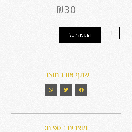
₪
30
הוספה לסל
שתף את המוצר:
מוצרים נוספים: