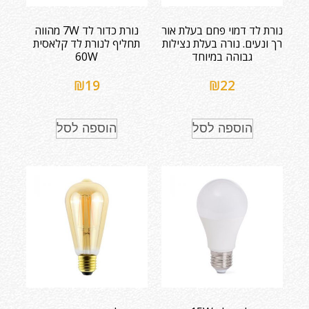
נורת לד דמוי פחם בעלת אור
נורת כדור לד 7W מהווה
רך ונעים. נורה בעלת נצילות
תחליף לנורת לד קלאסית
גבוהה במיוחד
60W
₪
19
₪
22
הוספה לסל
הוספה לסל