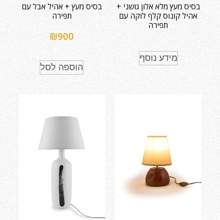
בסיס מעץ מלא אלון גושני +
בסיס מעץ + אהיל אבל עם
אהיל קונוס קלף לוקה עם
תפירה
תפירה
₪
900
מידע נוסף
הוספה לסל