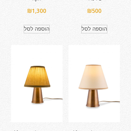
₪
1,300
₪
500
הוספה לסל
הוספה לסל