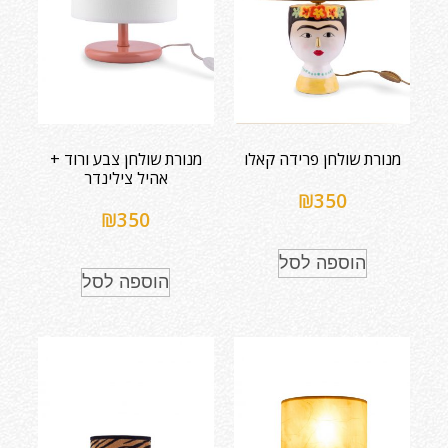
מנורת שולחן פרידה קאלו
מנורת שולחן צבע ורוד +
אהיל צילינדר
₪
350
₪
350
הוספה לסל
הוספה לסל