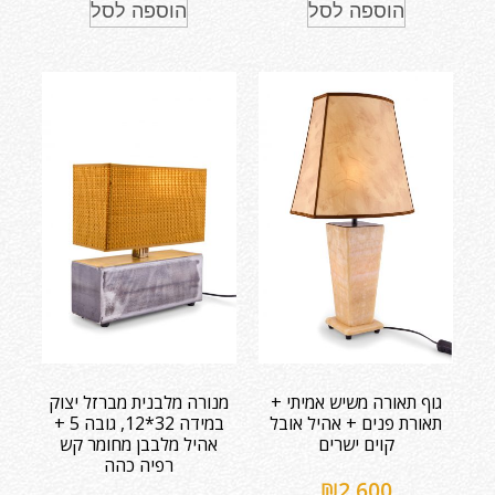
הוספה לסל
הוספה לסל
גוף תאורה משיש אמיתי +
מנורה מלבנית מברזל יצוק
תאורת פנים + אהיל אובל
במידה 32*12, גובה 5 +
קוים ישרים
אהיל מלבבן מחומר קש
רפיה כהה
₪
2,600