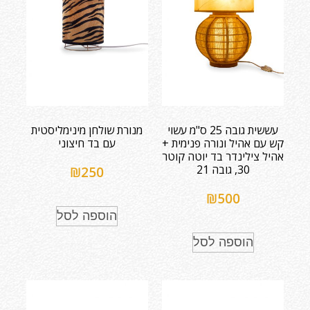
עששית גובה 25 ס"מ עשוי
מנורת שולחן מינימליסטית
קש עם אהיל ונורה פנימית +
עם בד חיצוני
אהיל צילינדר בד יוטה קוטר
30, גובה 21
₪
250
₪
500
הוספה לסל
הוספה לסל