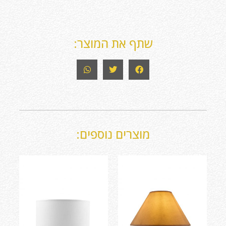
שתף את המוצר:
מוצרים נוספים: