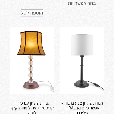
בחר אפשרויות
הוספה לסל
מנורת שולחן צבע בתנור –
מנורת שולחן עם כדורי
אפשר כל צבע RAL +
קריסטל + אהיל מתומן קלף
צילינדר
לוקה