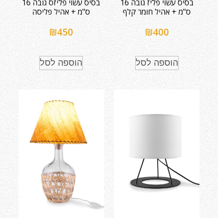
בסיס עשוי פליז גובה 16
בסיס עשוי פליזס גובה 16
ס"מ + אהיל חומר קלף
ס"מ + אהיל פליסה
₪
450
₪
400
הוספה לסל
הוספה לסל