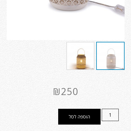
₪
250
הוספה לסל