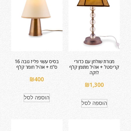
מנורת שולחן עם כדורי
בסיס עשוי פליז גובה 16
קריסטל + אהיל מתומן קלף
ס"מ + אהיל חומר קלף
לוקה
₪
400
₪
1,300
הוספה לסל
הוספה לסל