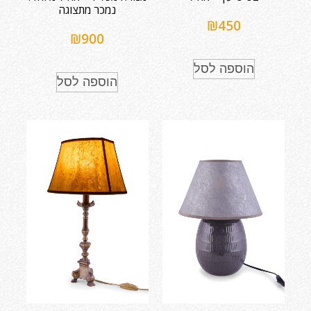
נמכר מתצוגה
₪
450
₪
900
הוספה לסל
הוספה לסל