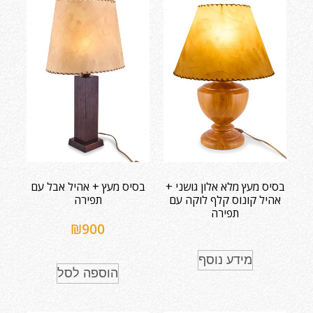
בסיס מעץ מלא אלון גושני +
בסיס מעץ + אהיל אבל עם
אהיל קונוס קלף לוקה עם
תפירה
תפירה
₪
900
מידע נוסף
הוספה לסל