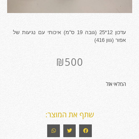
עדכון 12*25 (גובה 19 ס"מ) איכותי עם נגיעות של
אפור (גוון 416)
₪
500
המלאי אזל
שתף את המוצר: