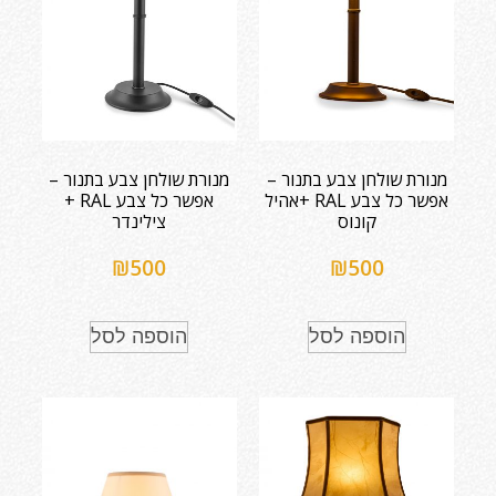
מנורת שולחן צבע בתנור –
מנורת שולחן צבע בתנור –
אפשר כל צבע RAL +אהיל
אפשר כל צבע RAL +
קונוס
צילינדר
₪
500
₪
500
הוספה לסל
הוספה לסל