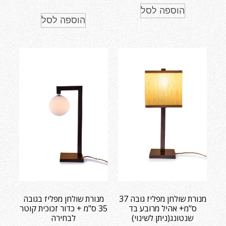
הוספה לסל
הוספה לסל
מנורת שולחן מפליז גובה 37
מנורת שולחן מפליז בגובה
ס"מ+ אהיל מרובע בד
35 ס"מ + כדור זכוכית קוטר
שנטונג(ניתן לשינוי)
לבחירה