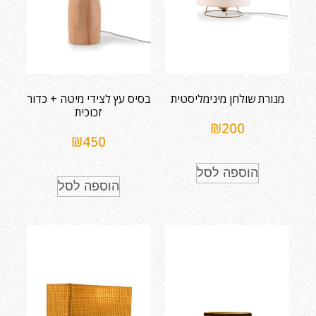
מנורת שולחן מינימליסטית
בסיס עץ לצידי מיטה + כדור
זכוכית
₪
200
₪
450
הוספה לסל
הוספה לסל