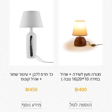
מנורה מעץ לשידה + אהיל
כד חרס ללבן + עיטור שחור
במידה 10*20(16 גובה )
+ אהיל קונוס
₪
450
₪
400
הוספה לסל
מידע נוסף