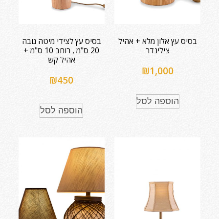
בסיס עץ אלון מלא + אהיל
בסיס עץ לצידי מיטה גובה
צילינדר
20 ס"מ , רוחב 10 ס"מ +
אהיל קש
₪
1,000
₪
450
הוספה לסל
הוספה לסל