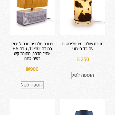
מנורת שולחן מינימליסטית
מנורה מלבנית מברזל יצוק
עם בד חיצוני
במידה 32*12, גובה 5 +
אהיל מלבבן מחומר קש
רפיה כהה
₪
250
₪
900
הוספה לסל
הוספה לסל