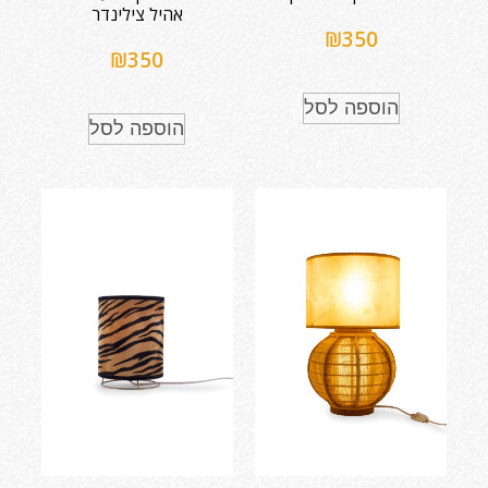
אהיל צילינדר
₪
350
₪
350
הוספה לסל
הוספה לסל